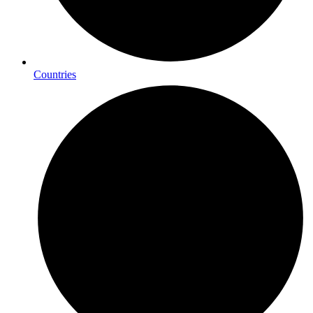
Countries