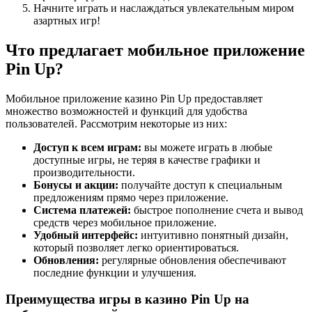
Начните играть и наслаждаться увлекательным миром
азартных игр!
Что предлагает мобильное приложение
Pin Up?
Мобильное приложение казино Pin Up предоставляет
множество возможностей и функций для удобства
пользователей. Рассмотрим некоторые из них:
Доступ к всем играм:
вы можете играть в любые
доступные игры, не теряя в качестве графики и
производительности.
Бонусы и акции:
получайте доступ к специальным
предложениям прямо через приложение.
Система платежей:
быстрое пополнение счета и вывод
средств через мобильное приложение.
Удобный интерфейс:
интуитивно понятный дизайн,
который позволяет легко ориентироваться.
Обновления:
регулярные обновления обеспечивают
последние функции и улучшения.
Преимущества игры в казино Pin Up на