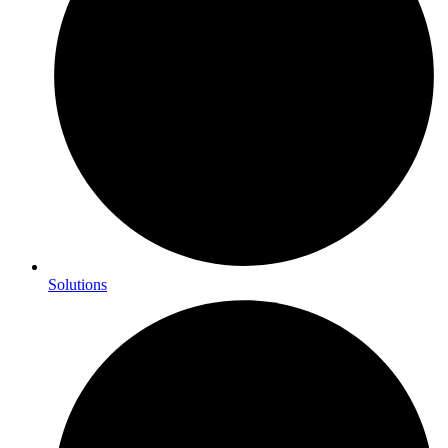
Solutions