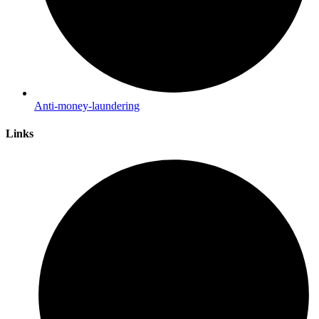
Anti-money-laundering
Links