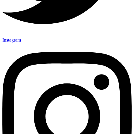
Instagram