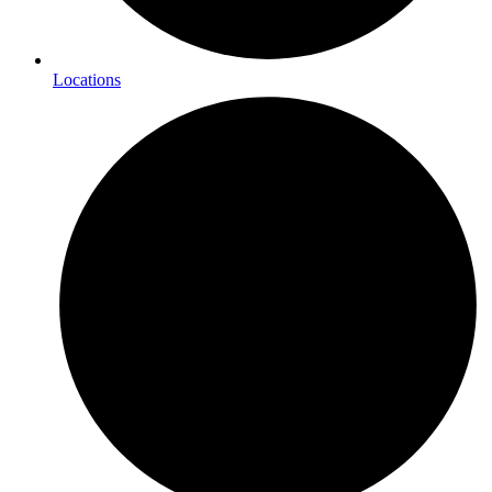
Locations