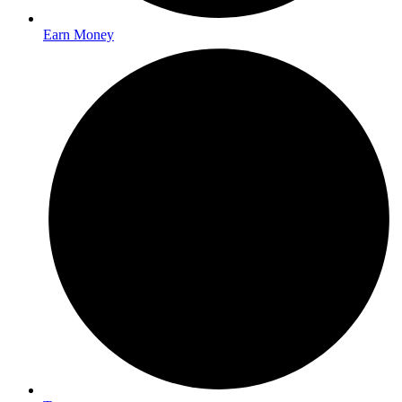
Earn Money