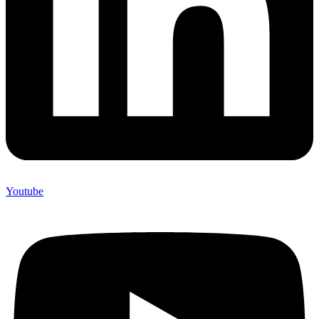
Youtube