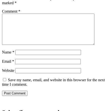
marked
*
Comment
*
Name
*
Email
*
Website
Save my name, email, and website in this browser for the next
time I comment.