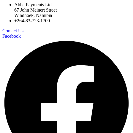
Abba Payments Ltd
67 John Meinert Street
Windhoek, Namibia
+264-83-723-1700
Contact Us
Facebook