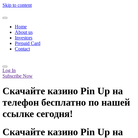
Skip to content
Home
About us
Investors
Prepaid Card
Contact
Log In
Subscribe Now
Скачайте казино Pin Up на
телефон бесплатно по нашей
ссылке сегодня!
Скачайте казино Pin Up на