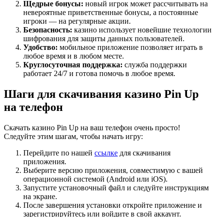
Щедрые бонусы:
новый игрок может рассчитывать на
невероятные приветственные бонусы, а постоянные
игроки — на регулярные акции.
Безопасность:
казино использует новейшие технологии
шифрования для защиты данных пользователей.
Удобство:
мобильное приложение позволяет играть в
любое время и в любом месте.
Круглосуточная поддержка:
служба поддержки
работает 24/7 и готова помочь в любое время.
Шаги для скачивания казино Pin Up
на телефон
Скачать казино Pin Up на ваш телефон очень просто!
Следуйте этим шагам, чтобы начать игру:
Перейдите по нашей
ссылке
для скачивания
приложения.
Выберите версию приложения, совместимую с вашей
операционной системой (Android или iOS).
Запустите установочный файл и следуйте инструкциям
на экране.
После завершения установки откройте приложение и
зарегистрируйтесь или войдите в свой аккаунт.