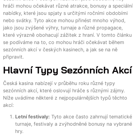
hráči mohou očekávat různé atrakce, bonusy a speciální
nabídky, které jsou spjaty s určitými ročními obdobími
nebo svátky. Tyto akce mohou přinést mnoho výhod,
jako jsou zvýšené výhry, turnaje a různé propagace,
které výrazně obohacují zážitek z hraní. V tomto článku
se podíváme na to, co mohou hráči očekávat během
sezónních akcí v českých kasinech, a jak se na ně
připravit.
Hlavní Typy Sezónních Akcí
Česká kasina nabízejí v průběhu roku různé typy
sezónních akcí, které oslovují hráče s různými zájmy.
Níže uvádíme některé z nejpopulárnějších typů těchto
akcí:
Letní festivaly:
Tyto akce často zahrnují tematické
turnaje, festivaly a zvýhodněné bonusy na vybrané
hry.