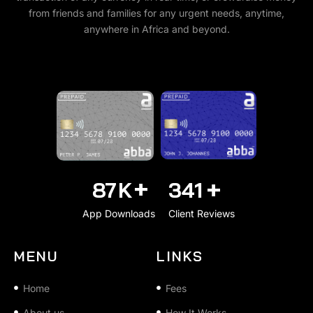
from friends and families for any urgent needs, anytime,
anywhere in Africa and beyond.
+
+
105
K
415
App Downloads
Client Reviews
MENU
LINKS
Home
Fees
About us
How It Works