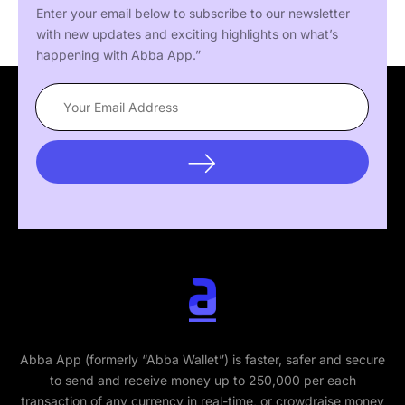
Enter your email below to subscribe to our newsletter
with new updates and exciting highlights on what’s
happening with Abba App.”
Abba App (formerly “Abba Wallet”) is faster, safer and secure
to send and receive money up to 250,000 per each
transaction of any currency in real-time, or crowdraise money