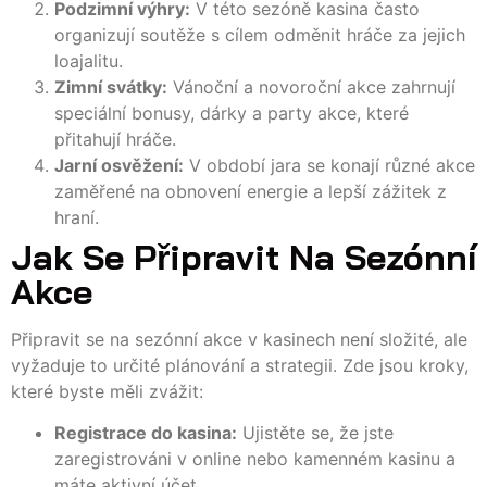
Podzimní výhry:
V této sezóně kasina často
organizují soutěže s cílem odměnit hráče za jejich
loajalitu.
Zimní svátky:
Vánoční a novoroční akce zahrnují
speciální bonusy, dárky a party akce, které
přitahují hráče.
Jarní osvěžení:
V období jara se konají různé akce
zaměřené na obnovení energie a lepší zážitek z
hraní.
Jak Se Připravit Na Sezónní
Akce
Připravit se na sezónní akce v kasinech není složité, ale
vyžaduje to určité plánování a strategii. Zde jsou kroky,
které byste měli zvážit:
Registrace do kasina:
Ujistěte se, že jste
zaregistrováni v online nebo kamenném kasinu a
máte aktivní účet.