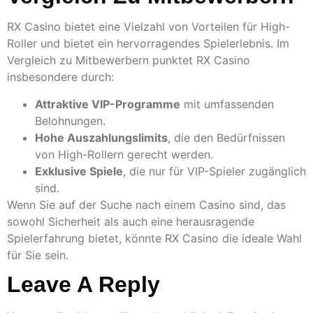
RX Casino bietet eine Vielzahl von Vorteilen für High-
Roller und bietet ein hervorragendes Spielerlebnis. Im
Vergleich zu Mitbewerbern punktet RX Casino
insbesondere durch:
Attraktive VIP-Programme
mit umfassenden
Belohnungen.
Hohe Auszahlungslimits
, die den Bedürfnissen
von High-Rollern gerecht werden.
Exklusive Spiele
, die nur für VIP-Spieler zugänglich
sind.
Wenn Sie auf der Suche nach einem Casino sind, das
sowohl Sicherheit als auch eine herausragende
Spielerfahrung bietet, könnte RX Casino die ideale Wahl
für Sie sein.
Leave A Reply