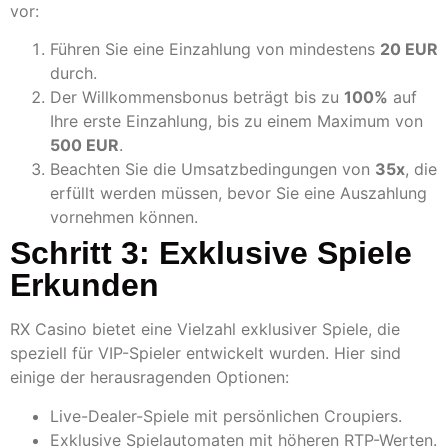
vor:
Führen Sie eine Einzahlung von mindestens
20 EUR
durch.
Der Willkommensbonus beträgt bis zu
100%
auf
Ihre erste Einzahlung, bis zu einem Maximum von
500 EUR
.
Beachten Sie die Umsatzbedingungen von
35x
, die
erfüllt werden müssen, bevor Sie eine Auszahlung
vornehmen können.
Schritt 3: Exklusive Spiele
Erkunden
RX Casino bietet eine Vielzahl exklusiver Spiele, die
speziell für VIP-Spieler entwickelt wurden. Hier sind
einige der herausragenden Optionen:
Live-Dealer-Spiele mit persönlichen Croupiers.
Exklusive Spielautomaten mit höheren RTP-Werten.