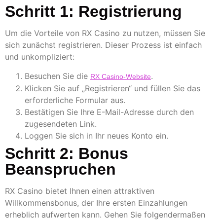
Schritt 1: Registrierung
Um die Vorteile von RX Casino zu nutzen, müssen Sie
sich zunächst registrieren. Dieser Prozess ist einfach
und unkompliziert:
Besuchen Sie die
.
RX Casino-Website
Klicken Sie auf „Registrieren“ und füllen Sie das
erforderliche Formular aus.
Bestätigen Sie Ihre E-Mail-Adresse durch den
zugesendeten Link.
Loggen Sie sich in Ihr neues Konto ein.
Schritt 2: Bonus
Beanspruchen
RX Casino bietet Ihnen einen attraktiven
Willkommensbonus, der Ihre ersten Einzahlungen
erheblich aufwerten kann. Gehen Sie folgendermaßen