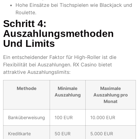
Hohe Einsätze bei Tischspielen wie Blackjack und
Roulette.
Schritt 4:
Auszahlungsmethoden
Und Limits
Ein entscheidender Faktor für High-Roller ist die
Flexibilität bei Auszahlungen. RX Casino bietet
attraktive Auszahlungslimits:
Methode
Minimale
Maximale
Auszahlung
Auszahlung pro
Monat
Banküberweisung
100 EUR
10.000 EUR
Kreditkarte
50 EUR
5.000 EUR