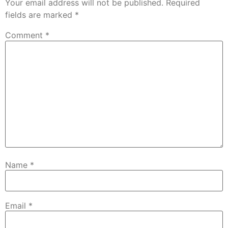
Your email address will not be published.
Required
fields are marked
*
Comment
*
Name
*
Email
*