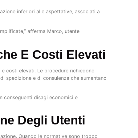
zione inferiori alle aspettative, associati a
semplificate,” afferma Marco, utente
he E Costi Elevati
e e costi elevati. Le procedure richiedono
i di spedizione e di consulenza che aumentano
on conseguenti disagi economici e
ne Degli Utenti
sfazione. Quando le normative sono troppo