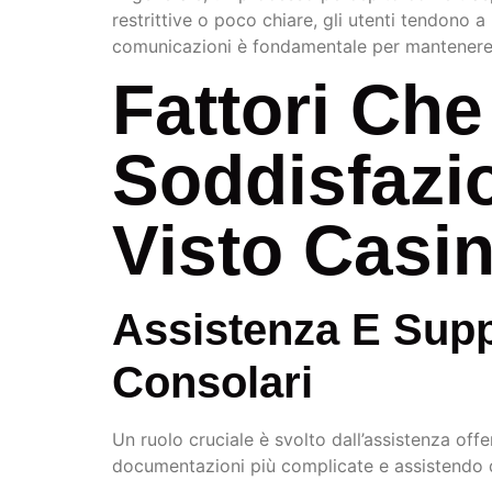
restrittive o poco chiare, gli utenti tendono a
comunicazioni è fondamentale per mantenere 
Fattori Che
Soddisfazio
Visto Casi
Assistenza E Suppo
Consolari
Un ruolo cruciale è svolto dall’assistenza of
documentazioni più complicate e assistendo dur