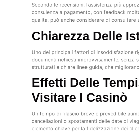
Secondo le recensioni, l’assistenza più apprez
consulenza a pagamento, con feedback molto 
qualità, può anche considerare di consultare 
Chiarezza Delle Is
Uno dei principali fattori di insoddisfazione 
documenti richiesti improvvisamente, senza s
strutturati e chiare linee guida, che migliora
Effetti Delle Temp
Visitare I Casinò
Un tempo di rilascio breve e prevedibile aumen
cancellazioni o spostamenti delle date di viag
elemento chiave per la fidelizzazione dei clien