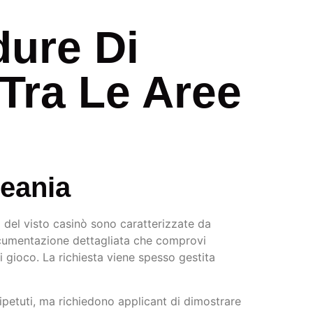
dure Di
 Tra Le Aree
ceania
io del visto casinò sono caratterizzate da
documentazione dettagliata che comprovi
di gioco. La richiesta viene spesso gestita
ripetuti, ma richiedono applicant di dimostrare