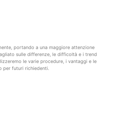
tivamente, portando a una maggiore attenzione
iato sulle differenze, le difficoltà e i trend
lizzeremo le varie procedure, i vantaggi e le
 per futuri richiedenti.