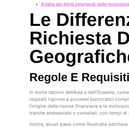
Analisi dei trend emergenti nelle recensioni 
Le Differen
Richiesta D
Geografich
Regole E Requisiti
In molte nazioni dell’Asia e dell’Oceania, come
requisiti rigorosi e processi burocratici co
l’origine delle risorse finanziarie e la motiva
tramite ambasciate o consolati, con tempi di
Inoltre, alcuni paesi come l’Australia adottano