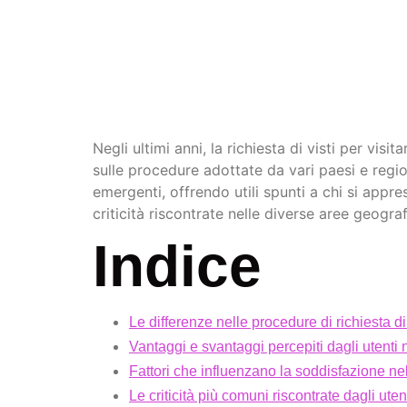
REGIO
Negli ultimi anni, la richiesta di visti per vi
sulle procedure adottate da vari paesi e region
emergenti, offrendo utili spunti a chi si appr
criticità riscontrate nelle diverse aree geogra
Indice
Le differenze nelle procedure di richiesta di
Vantaggi e svantaggi percepiti dagli utenti n
Fattori che influenzano la soddisfazione nel
Le criticità più comuni riscontrate dagli uten