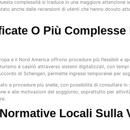
. Questa complessità si traduce in una maggiore attenzione s
stato anche dalle recensioni di utenti che hanno dovuto att
icate O Più Complesse 
ropa e il Nord America offrono procedure più flessibili e sp
r turismo e casinò attraverso sistemi digitalizzati, con temp
’Accordo di Schengen, permette ingressi temporanei per soggi
to a procedure più snelle, con possibilità di consultare lo 
one e alle motivazioni del soggiorno, soprattutto per attiv
re.
 Normative Locali Sulla 