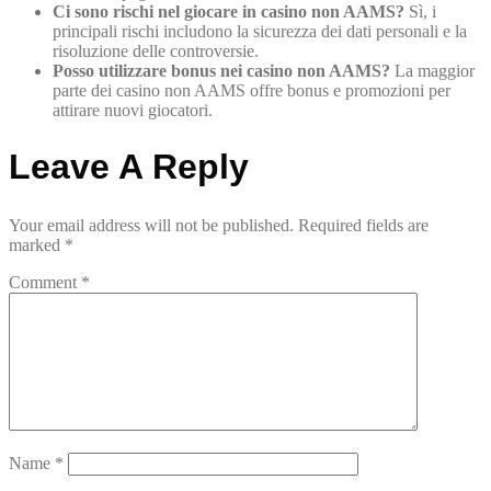
Ci sono rischi nel giocare in casino non AAMS?
Sì, i
principali rischi includono la sicurezza dei dati personali e la
risoluzione delle controversie.
Posso utilizzare bonus nei casino non AAMS?
La maggior
parte dei casino non AAMS offre bonus e promozioni per
attirare nuovi giocatori.
Leave A Reply
Your email address will not be published.
Required fields are
marked
*
Comment
*
Name
*