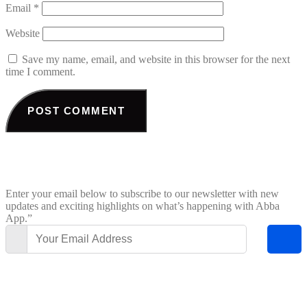
Email
*
Website
Save my name, email, and website in this browser for the next
time I comment.
Enter your email below to subscribe to our newsletter with new
updates and exciting highlights on what’s happening with Abba
App.”