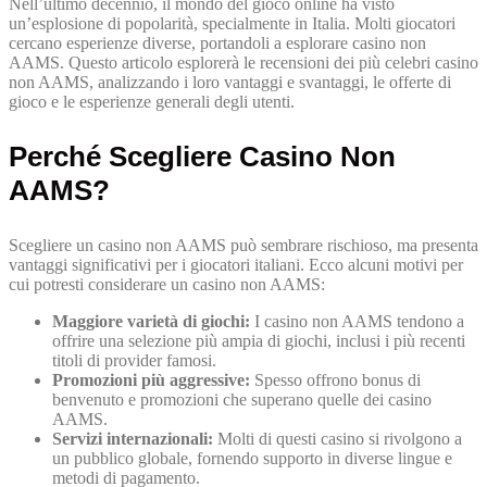
Nell’ultimo decennio, il mondo del gioco online ha visto
un’esplosione di popolarità, specialmente in Italia. Molti giocatori
cercano esperienze diverse, portandoli a esplorare casino non
AAMS. Questo articolo esplorerà le recensioni dei più celebri casino
non AAMS, analizzando i loro vantaggi e svantaggi, le offerte di
gioco e le esperienze generali degli utenti.
Perché Scegliere Casino Non
AAMS?
Scegliere un casino non AAMS può sembrare rischioso, ma presenta
vantaggi significativi per i giocatori italiani. Ecco alcuni motivi per
cui potresti considerare un casino non AAMS:
Maggiore varietà di giochi:
I casino non AAMS tendono a
offrire una selezione più ampia di giochi, inclusi i più recenti
titoli di provider famosi.
Promozioni più aggressive:
Spesso offrono bonus di
benvenuto e promozioni che superano quelle dei casino
AAMS.
Servizi internazionali:
Molti di questi casino si rivolgono a
un pubblico globale, fornendo supporto in diverse lingue e
metodi di pagamento.