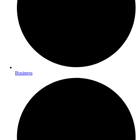
Business