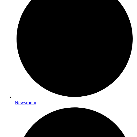
Newsroom