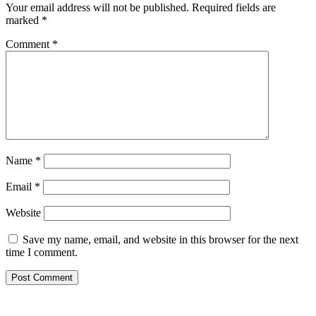
Your email address will not be published.
Required fields are
marked
*
Comment
*
Name
*
Email
*
Website
Save my name, email, and website in this browser for the next
time I comment.