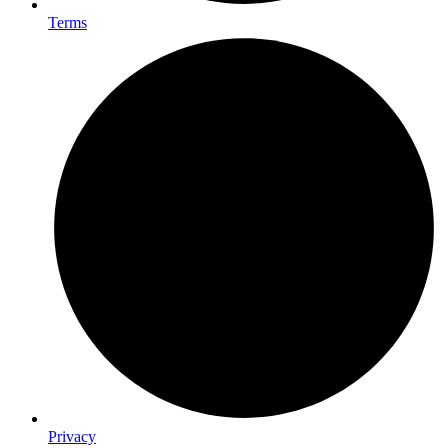
Terms
Privacy