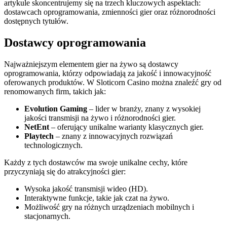
artykule skoncentrujemy się na trzech kluczowych aspektach:
dostawcach oprogramowania, zmienności gier oraz różnorodności
dostępnych tytułów.
Dostawcy oprogramowania
Najważniejszym elementem gier na żywo są dostawcy
oprogramowania, którzy odpowiadają za jakość i innowacyjność
oferowanych produktów. W Sloticorn Casino można znaleźć gry od
renomowanych firm, takich jak:
Evolution Gaming
– lider w branży, znany z wysokiej
jakości transmisji na żywo i różnorodności gier.
NetEnt
– oferujący unikalne warianty klasycznych gier.
Playtech
– znany z innowacyjnych rozwiązań
technologicznych.
Każdy z tych dostawców ma swoje unikalne cechy, które
przyczyniają się do atrakcyjności gier:
Wysoka jakość transmisji wideo (HD).
Interaktywne funkcje, takie jak czat na żywo.
Możliwość gry na różnych urządzeniach mobilnych i
stacjonarnych.