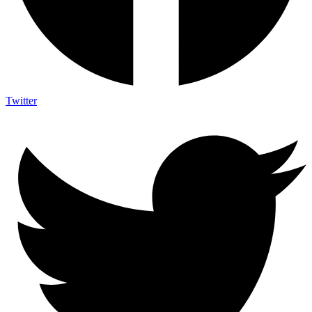
Twitter