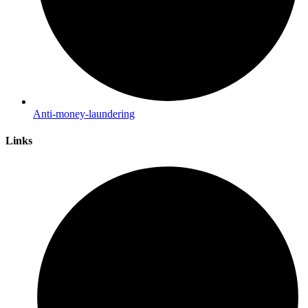
Anti-money-laundering
Links