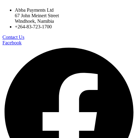
Abba Payments Ltd
67 John Meinert Street
Windhoek, Namibia
+264-83-723-1700
Contact Us
Facebook