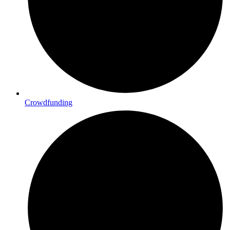
Crowdfunding