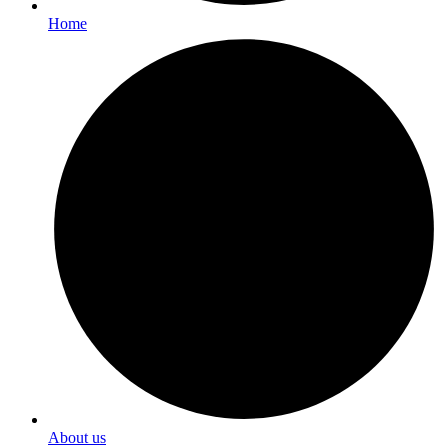
Home
About us