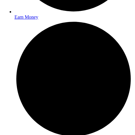
Earn Money