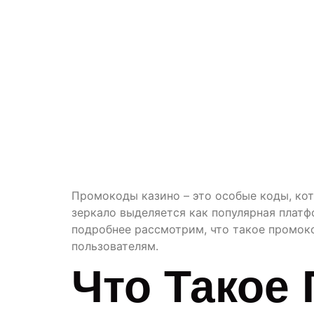
ПРОМ
ПИНКО
ИХ ИС
Промокоды казино – это особые коды, кот
зеркало выделяется как популярная платф
подробнее рассмотрим, что такое промоко
пользователям.
Что Такое