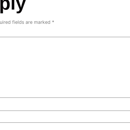
ply
uired fields are marked
*