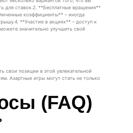
от несколько вариантов того, что вы
ь для ставок.2. **Бесплатные вращения**
еличенные коэффициенты** – иногда
ышу.4. **Участие в акциях** – доступ к
 можете значительно улучшить свой
ь свои позиции в этой увлекательной
ям. Азартные игры могут стать не только
осы (FAQ)
?