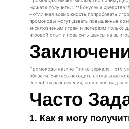
Промокоды имеют множество преимуществ,
можете получить:1. **Бонусные средства*
– отличная возможность попробовать игро
промокоды могут давать повышенные коэфф
эксклюзивным играм и лотереям только дл
игровой опыт и повысить шансы на выигр
Заключен
Промокоды казино Пинко зеркало – это у
области. Учитесь находить актуальные ко
способом развлечения, но и шансом для в
Часто Зад
1. Как я могу получ