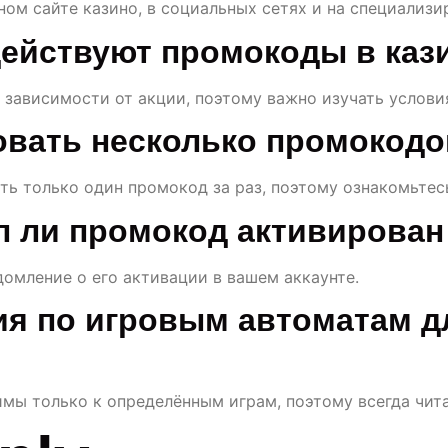
ом сайте казино, в социальных сетях и на специализи
действуют промокоды в каз
зависимости от акции, поэтому важно изучать услови
зовать несколько промокод
ать только один промокод за раз, поэтому ознакомьтес
ыл ли промокод активирова
омление о его активации в вашем аккаунте.
ния по игровым автоматам 
мы только к определённым играм, поэтому всегда чита