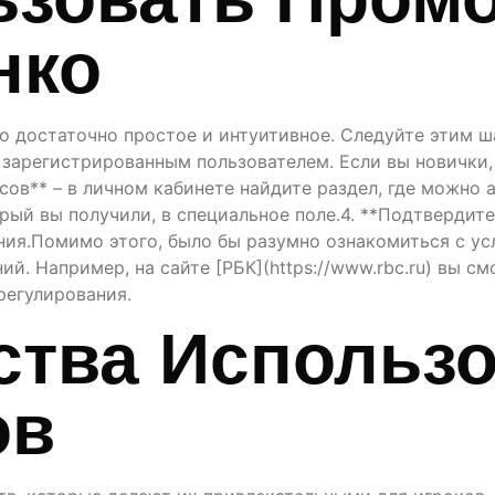
нко
 достаточно простое и интуитивное. Следуйте этим ша
ь зарегистрированным пользователем. Если вы новички
сов** – в личном кабинете найдите раздел, где можно
рый вы получили, в специальное поле.4. **Подтвердите
ния.Помимо этого, было бы разумно ознакомиться с у
й. Например, на сайте [РБК](https://www.rbc.ru) вы 
регулирования.
тва Использ
ов