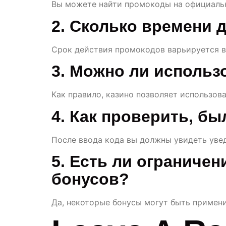
Вы можете найти промокоды на официальн
2. Сколько времени 
Срок действия промокодов варьируется в 
3. Можно ли исполь
Как правило, казино позволяет использов
4. Как проверить, б
После ввода кода вы должны увидеть увед
5. Есть ли ограниче
бонусов?
Да, некоторые бонусы могут быть примени