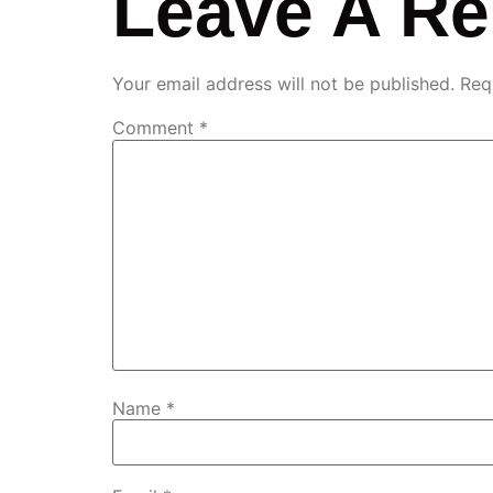
Leave A Re
Your email address will not be published.
Req
Comment
*
Name
*