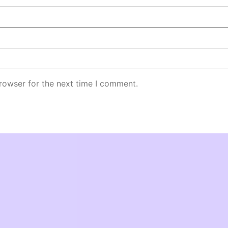
rowser for the next time I comment.