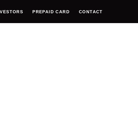
NVESTORS
PREPAID CARD
CONTACT
ОКОДЫ К
 ЗЕРКАЛ
ПОЛЬЗО