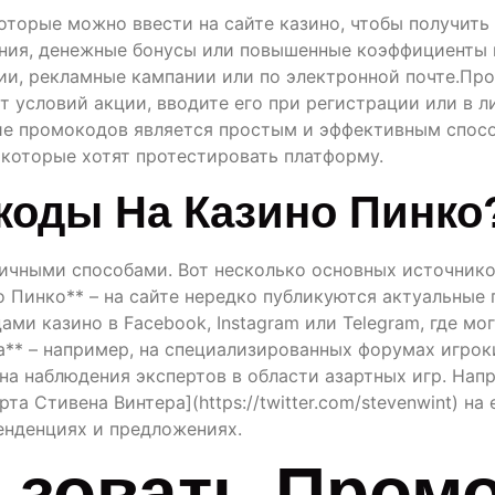
торые можно ввести на сайте казино, чтобы получить
ения, денежные бонусы или повышенные коэффициенты 
ии, рекламные кампании или по электронной почте.П
от условий акции, вводите его при регистрации или в 
ние промокодов является простым и эффективным спосо
, которые хотят протестировать платформу.
коды На Казино Пинко
чными способами. Вот несколько основных источнико
 Пинко** – на сайте нередко публикуются актуальные 
ами казино в Facebook, Instagram или Telegram, где м
** – например, на специализированных форумах игрок
на наблюдения экспертов в области азартных игр. Нап
а Стивена Винтера](https://twitter.com/stevenwint) на 
енденциях и предложениях.
ьзовать Пром