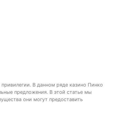
АЗИНО
О: КАК
ВАТЬ
 привилегии. В данном ряде казино Пинко
льные предложения. В этой статье мы
мущества они могут предоставить