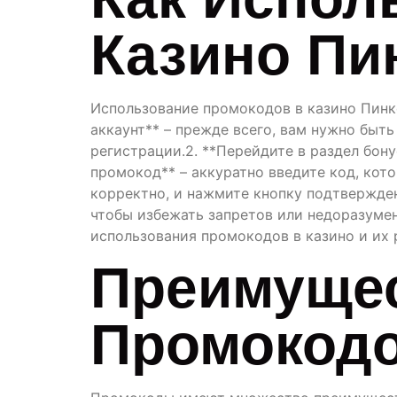
Казино Пи
Использование промокодов в казино Пинко
аккаунт** – прежде всего, вам нужно быт
регистрации.2. **Перейдите в раздел бону
промокод** – аккуратно введите код, кото
корректно, и нажмите кнопку подтвержде
чтобы избежать запретов или недоразумени
использования промокодов в казино и их 
Преимущес
Промокод