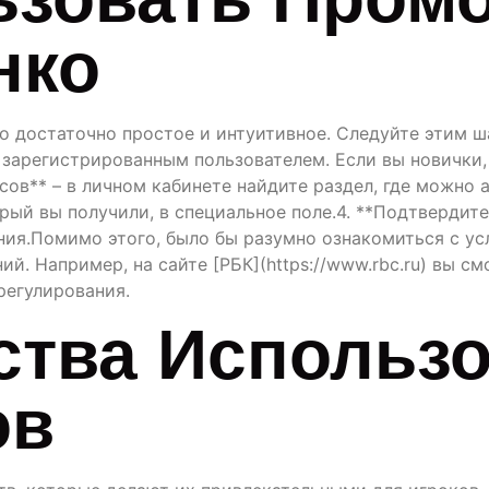
нко
 достаточно простое и интуитивное. Следуйте этим ша
ь зарегистрированным пользователем. Если вы новички
сов** – в личном кабинете найдите раздел, где можно
рый вы получили, в специальное поле.4. **Подтвердите
ния.Помимо этого, было бы разумно ознакомиться с у
й. Например, на сайте [РБК](https://www.rbc.ru) вы 
регулирования.
тва Использ
ов