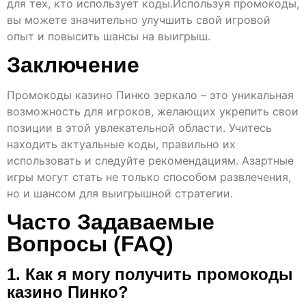
для тех, кто использует коды.Используя промокоды,
вы можете значительно улучшить свой игровой
опыт и повысить шансы на выигрыш.
Заключение
Промокоды казино Пинко зеркало – это уникальная
возможность для игроков, желающих укрепить свои
позиции в этой увлекательной области. Учитесь
находить актуальные коды, правильно их
использовать и следуйте рекомендациям. Азартные
игры могут стать не только способом развлечения,
но и шансом для выигрышной стратегии.
Часто Задаваемые
Вопросы (FAQ)
1. Как я могу получить промокоды
казино Пинко?