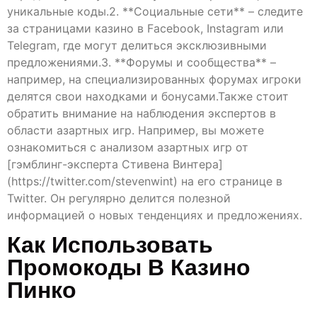
уникальные коды.2. **Социальные сети** – следите
за страницами казино в Facebook, Instagram или
Telegram, где могут делиться эксклюзивными
предложениями.3. **Форумы и сообщества** –
например, на специализированных форумах игроки
делятся свои находками и бонусами.Также стоит
обратить внимание на наблюдения экспертов в
области азартных игр. Например, вы можете
ознакомиться с анализом азартных игр от
[гэмблинг-эксперта Стивена Винтера]
(https://twitter.com/stevenwint) на его странице в
Twitter. Он регулярно делится полезной
информацией о новых тенденциях и предложениях.
Как Использовать
Промокоды В Казино
Пинко