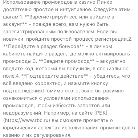
Использование промокодов в казино Пинко
достаточно простое и интуитивное. Следуйте этим
шагам:1. **Зарегистрируйтесь или войдите в
аккаунт** – прежде всего, вам нужно быть
зарегистрированным пользователем. Если вы
новички, пройдите простой процесс регистрации.2.
**Перейдите в раздел бонусов** – в личном
кабинете найдите раздел, где можно активировать
промокоды.3. **Введите промокод** – аккуратно
введите код, который вы получили, в специальное
поле.4. **Подтвердите действие** – убедитесь, что
всё введено корректно, и нажмите кнопку
подтверждения.Помимо этого, было бы разумно
ознакомиться с условиями использования
промокодов, чтобы избежать запретов или
недоразумений. Например, на сайте [РБК]
(https://www.rbc.ru) вы сможете прочитать о
юридических аспектах использования промокодов в
казино и их регулирования.