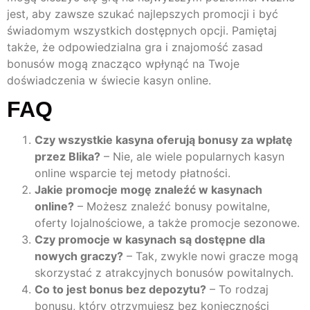
jest, aby zawsze szukać najlepszych promocji i być
świadomym wszystkich dostępnych opcji. Pamiętaj
także, że odpowiedzialna gra i znajomość zasad
bonusów mogą znacząco wpłynąć na Twoje
doświadczenia w świecie kasyn online.
FAQ
Czy wszystkie kasyna oferują bonusy za wpłatę
przez Blika?
– Nie, ale wiele popularnych kasyn
online wsparcie tej metody płatności.
Jakie promocje mogę znaleźć w kasynach
online?
– Możesz znaleźć bonusy powitalne,
oferty lojalnościowe, a także promocje sezonowe.
Czy promocje w kasynach są dostępne dla
nowych graczy?
– Tak, zwykle nowi gracze mogą
skorzystać z atrakcyjnych bonusów powitalnych.
Co to jest bonus bez depozytu?
– To rodzaj
bonusu, który otrzymujesz bez konieczności