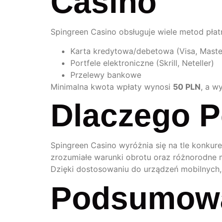
Casino
Spingreen Casino obsługuje wiele metod płatn
Karta kredytowa/debetowa (Visa, Mast
Portfele elektroniczne (Skrill, Neteller)
Przelewy bankowe
Minimalna kwota wpłaty wynosi
50 PLN
, a w
Dlaczego P
Spingreen Casino wyróżnia się na tle konkure
zrozumiałe warunki obrotu oraz różnorodne 
Dzięki dostosowaniu do urządzeń mobilnych, 
Podsumow