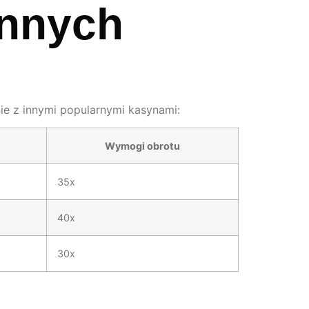
nnych
ie z innymi popularnymi kasynami:
Wymogi obrotu
35x
40x
30x