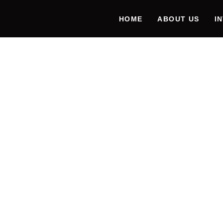
HOME
ABOUT US
I
PORÓ
BONU
SPING
INNYC