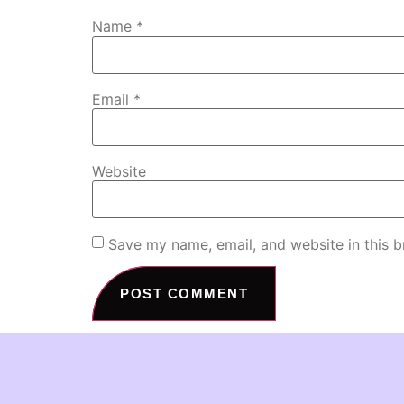
Name
*
Email
*
Website
Save my name, email, and website in this b