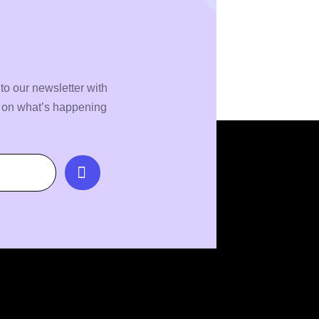
to our newsletter with
s on what’s happening