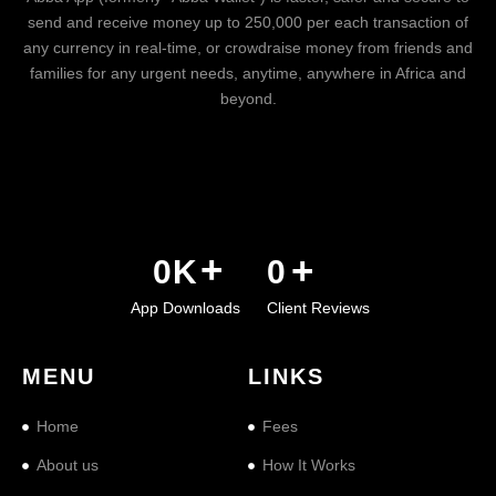
send and receive money up to 250,000 per each transaction of
any currency in real-time, or crowdraise money from friends and
families for any urgent needs, anytime, anywhere in Africa and
beyond.
+
+
0
K
0
App Downloads
Client Reviews
MENU
LINKS
Home
Fees
About us
How It Works