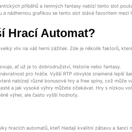
tických příběhů a temných fantasy nabízí tento slot pouta
 nádhernou grafikou se tento slot stává favoritem mezi hr
ší Hrací Automat?
ký vliv na váš herní zážitek. Zde je několik faktorů, kter
ovuje, ať už je to dobrodružství, historie nebo fantasy.
je návratnost pro hráče. Vyšší RTP obvykle znamená lepší ša
které nabízejí různé bonusové hry a free spiny, což může v
 časté a jak vysoké výhry můžete očekávat. Hry s nízkou volat
éně výher, ale často vyšší hodnoty.
ky hracích automatů, kteří hledají kvalitní zábavu a šanci