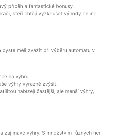
vý příběh a fantastické bonusy.
áči, kteří chtějí vyzkoušet výhody online
é byste měli zvážit při výběru automatu v
nce na výhru.
aše výhry výrazně zvýšit.
ilitou nabízejí častější, ale menší výhry,
 na zajímavé výhry. S množstvím různých her,