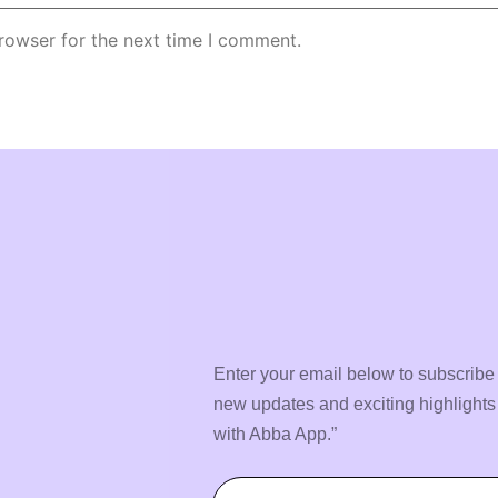
rowser for the next time I comment.
Enter your email below to subscribe 
new updates and exciting highlight
with Abba App.”