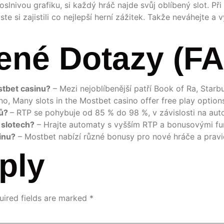
 oslnivou grafiku, si každý hráč najde svůj oblíbený slot. 
e si zajistili co nejlepší herní zážitek. Takže neváhejte a 
ené Dotazy (F
stbet casinu?
– Mezi nejoblíbenější patří Book of Ra, Starb
o, Many slots in the Mostbet casino offer free play options
tů?
– RTP se pohybuje od 85 % do 98 %, v závislosti na aut
 slotech?
– Hrajte automaty s vyšším RTP a bonusovými fu
inu?
– Mostbet nabízí různé bonusy pro nové hráče a pravid
ply
uired fields are marked
*