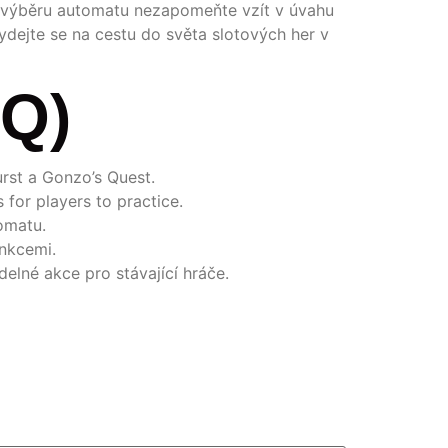
Při výběru automatu nezapomeňte vzít v úvahu
vydejte se na cestu do světa slotových her v
AQ)
urst a Gonzo’s Quest.
 for players to practice.
omatu.
nkcemi.
elné akce pro stávající hráče.