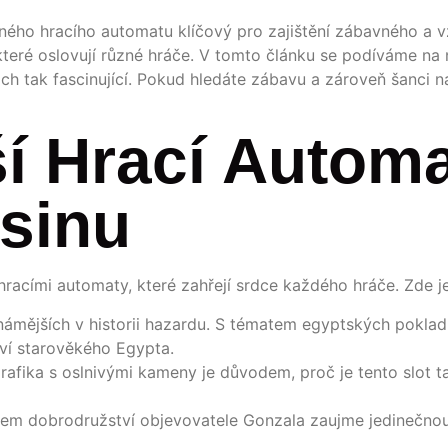
ného hracího automatu klíčový pro zajištění zábavného a vz
teré oslovují různé hráče. V tomto článku se podíváme na n
nich tak fascinující. Pokud hledáte zábavu a zároveň šanci
ší Hrací Autom
sinu
hracími automaty, které zahřejí srdce každého hráče. Zde j
známějších v historii hazardu. S tématem egyptských poklad
tví starověkého Egypta.
rafika s oslnivými kameny je důvodem, proč je tento slot ta
em dobrodružství objevovatele Gonzala zaujme jedinečnou