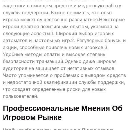
задержки с выводом средств и медленную работу
службы поддержки. Важно понимать, что опыт
игрока может существенно различаться.Некоторые
игроки делятся позитивным опытом, указывая на
следующие аспекты:1. Широкий выбор игровых
автоматов и настольных игр.2. Регулярные бонусы и
акции, способные привлечь новых игроков.3.
Удобные методы оплаты и высокая степень
безопасности транзакций.Однако даже широкая
аудитория не защищает от негативных отзывов.
Часто упоминается о проблемах с выводом средств
и недостаточной квалификации службы поддержки,
что создает определенные риски для новых
пользователей.
Профессиональные Мнения Об
Игровом Рынке
Чтобы глубже понять ситуацию с Пинко казино,