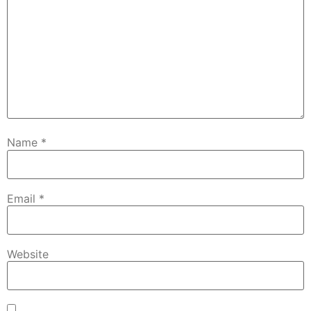
Name
*
Email
*
Website