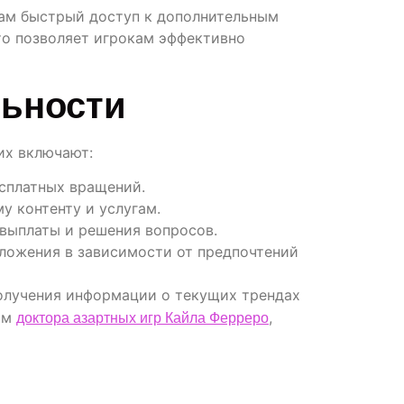
кам быстрый доступ к дополнительным
что позволяет игрокам эффективно
льности
их включают:
есплатных вращений.
у контенту и услугам.
выплаты и решения вопросов.
ожения в зависимости от предпочтений
олучения информации о текущих трендах
рам
,
доктора азартных игр Кайла Ферреро