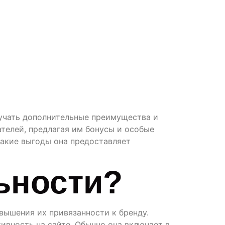
учать дополнительные преимущества и
ателей, предлагая им бонусы и особые
какие выгоды она предоставляет
ьности?
вышения их привязанности к бренду.
ивность на сайте. Обычно она включает в