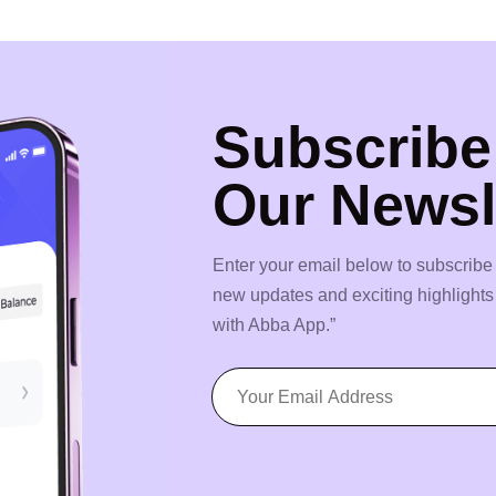
Subscribe
Our Newsl
Enter your email below to subscribe 
new updates and exciting highlight
with Abba App.”