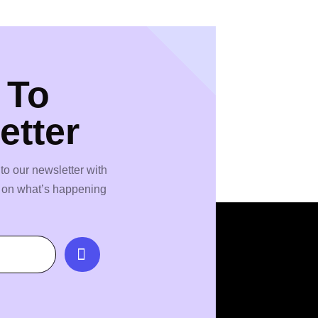
 To
etter
to our newsletter with
s on what’s happening