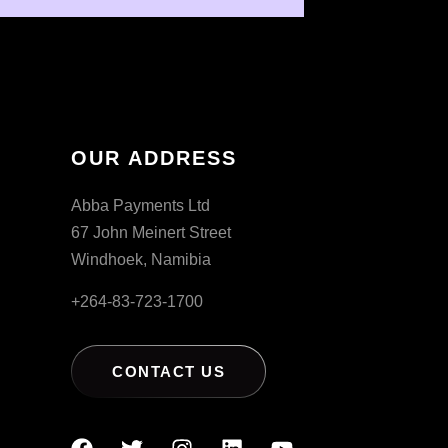
OUR ADDRESS
Abba Payments Ltd
67 John Meinert Street
Windhoek, Namibia
+264-83-723-1700
CONTACT US