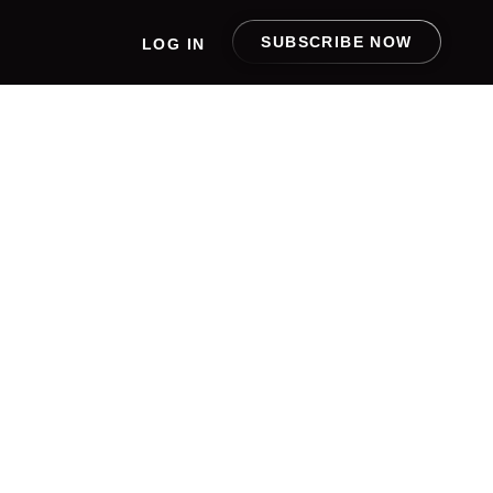
SUBSCRIBE NOW
LOG IN
О
Й
ОТАЕТ