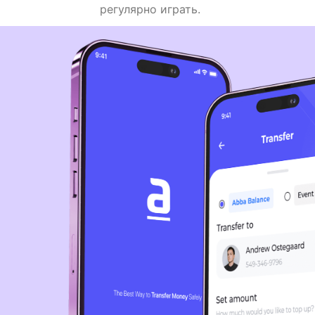
регулярно играть.