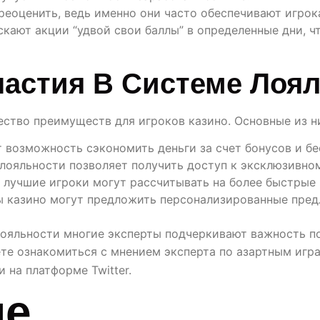
реоценить, ведь именно они часто обеспечивают игро
скают акции “удвой свои баллы” в определенные дни, 
астия В Системе Лоя
ство преимуществ для игроков казино. Основные из н
 возможность сэкономить деньги за счет бонусов и б
ояльности позволяет получить доступ к эксклюзивном
 лучшие игроки могут рассчитывать на более быстрые 
казино могут предложить персонализированные предл
лояльности многие эксперты подчеркивают важность п
ете ознакомиться с мнением эксперта по азартным иг
 на платформе Twitter.
ие