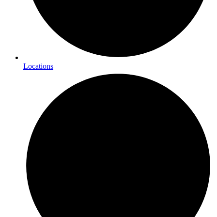
Locations