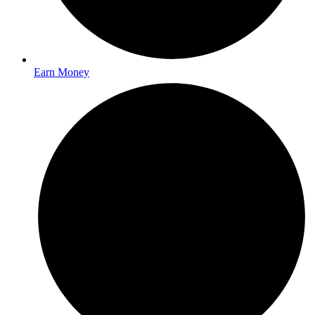
Earn Money