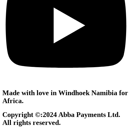
Made with love in Windhoek Namibia for
Africa.
Copyright ©:2024 Abba Payments Ltd.
All rights reserved.