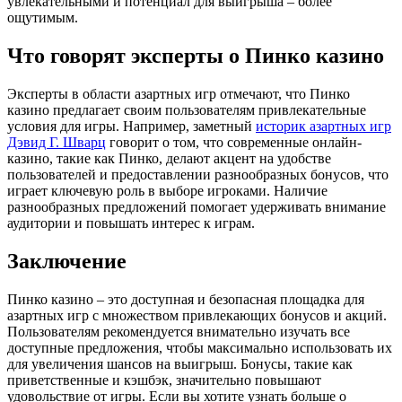
увлекательными и потенциал для выигрыша – более
ощутимым.
Что говорят эксперты о Пинко казино
Эксперты в области азартных игр отмечают, что Пинко
казино предлагает своим пользователям привлекательные
условия для игры. Например, заметный
историк азартных игр
Дэвид Г. Шварц
говорит о том, что современные онлайн-
казино, такие как Пинко, делают акцент на удобстве
пользователей и предоставлении разнообразных бонусов, что
играет ключевую роль в выборе игроками. Наличие
разнообразных предложений помогает удерживать внимание
аудитории и повышать интерес к играм.
Заключение
Пинко казино – это доступная и безопасная площадка для
азартных игр с множеством привлекающих бонусов и акций.
Пользователям рекомендуется внимательно изучать все
доступные предложения, чтобы максимально использовать их
для увеличения шансов на выигрыш. Бонусы, такие как
приветственные и кэшбэк, значительно повышают
удовольствие от игры. Если вы хотите узнать больше о