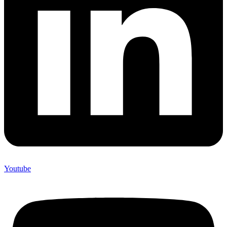
Youtube