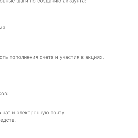
овные шаги по созданию аккаунта:
ия.
ть пополнения счета и участия в акциях.
ков:
 чат и электронную почту.
едств.