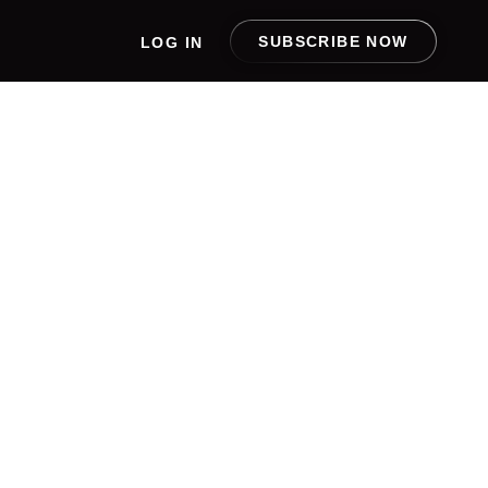
SUBSCRIBE NOW
LOG IN
 И
РВИСА