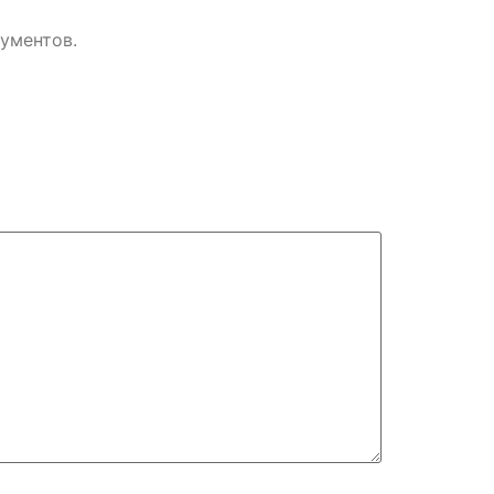
ументов.