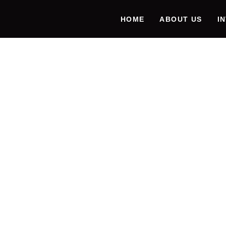
HOME
ABOUT US
I
ПИН А
ДЕТА
ОПИСА
ДЛЯ И