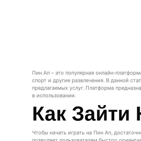
ДЛЯ И
ОНЛА
Пин Ап – это популярная онлайн-платформ
спорт и другие развлечения. В данной ста
предлагаемых услуг. Платформа предназна
в использовании.
Как Зайти
Чтобы начать играть на Пин Ап, достаточн
позволяет пользователям быстро ориентир