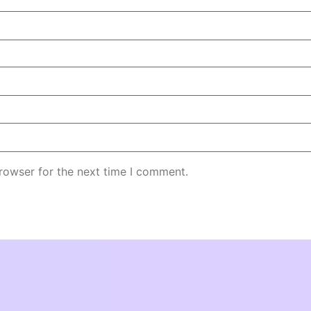
rowser for the next time I comment.