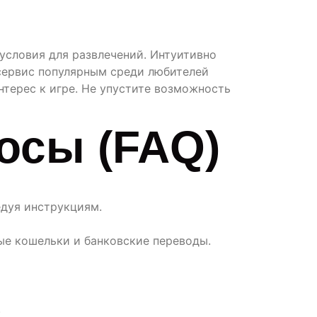
условия для развлечений. Интуитивно
 сервис популярным среди любителей
нтерес к игре. Не упустите возможность
осы (FAQ)
едуя инструкциям.
ые кошельки и банковские переводы.
.