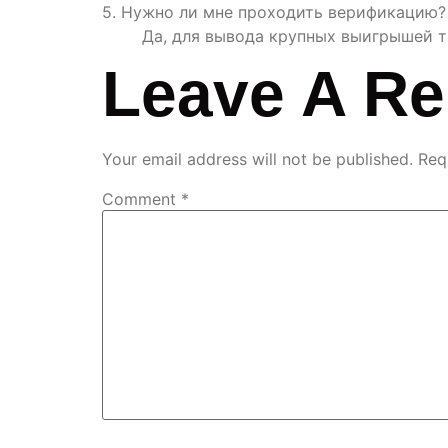
5. Нужно ли мне проходить верификацию?
Да, для вывода крупных выигрышей т
Leave A Re
Your email address will not be published.
Req
Comment
*