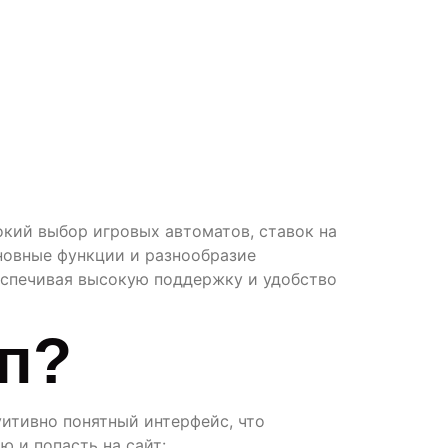
окий выбор игровых автоматов, ставок на
сновные функции и разнообразие
беспечивая высокую поддержку и удобство
Ап?
уитивно понятный интерфейс, что
ю и попасть на сайт: