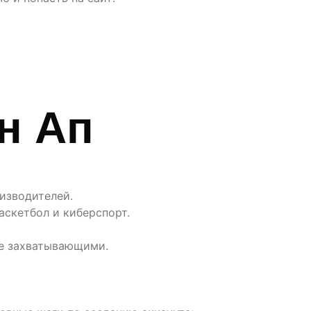
н Ап
изводителей.
аскетбол и киберспорт.
ее захватывающими.