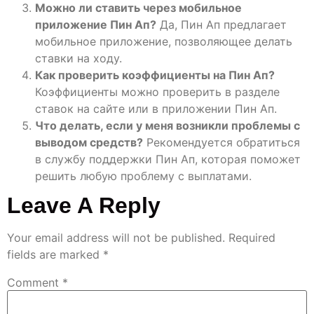
Можно ли ставить через мобильное
приложение Пин Ап?
Да, Пин Ап предлагает
мобильное приложение, позволяющее делать
ставки на ходу.
Как проверить коэффициенты на Пин Ап?
Коэффициенты можно проверить в разделе
ставок на сайте или в приложении Пин Ап.
Что делать, если у меня возникли проблемы с
выводом средств?
Рекомендуется обратиться
в службу поддержки Пин Ап, которая поможет
решить любую проблему с выплатами.
Leave A Reply
Your email address will not be published.
Required
fields are marked
*
Comment
*