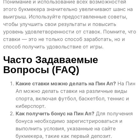
Понимание и использование всех возможностей
этого букмекера значительно увеличивают шанс на
выигрыш. Используйте предоставленные советы,
чтобы улучшить свои результаты и повысить
уровень удовлетворенности от ставок. Помните, что
ставки — это не только способ заработать, но и
способ получить удовольствие от игры.
Часто Задаваемые
Вопросы (FAQ)
Какие ставки можно делать на Пин Ап?
На Пин
Ап можно делать ставки на различные виды
спорта, включая футбол, баскетбол, теннис и
киберспорт.
Как получить бонус на Пин Ап?
Для получения
бонуса необходимо зарегистрироваться и
выполнить условия, указанные на сайте
букмекера, такие как первый депозит.