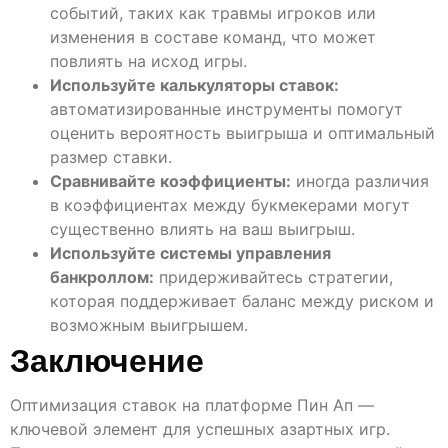
событий, таких как травмы игроков или
изменения в составе команд, что может
повлиять на исход игры.
Используйте калькуляторы ставок:
автоматизированные инструменты помогут
оценить вероятность выигрыша и оптимальный
размер ставки.
Сравнивайте коэффициенты:
иногда различия
в коэффициентах между букмекерами могут
существенно влиять на ваш выигрыш.
Используйте системы управления
банкроллом:
придерживайтесь стратегии,
которая поддерживает баланс между риском и
возможным выигрышем.
Заключение
Оптимизация ставок на платформе Пин Ап —
ключевой элемент для успешных азартных игр.