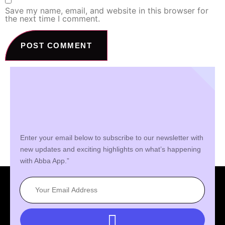
Save my name, email, and website in this browser for
the next time I comment.
Enter your email below to subscribe to our newsletter with
new updates and exciting highlights on what’s happening
with Abba App.”