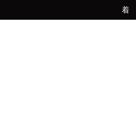
ПИН АП:
ОПТИМИЗАЦИЯ
СТАВОК ОНЛАЙН И
ПРЕИМУЩЕСТВА
БУКМЕКЕРСКИХ
ВОЗМОЖНОСТЕЙ
ПИН АП:
ОПТИМИЗАЦИЯ
СТАВОК ОНЛАЙН И