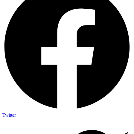
Twitter