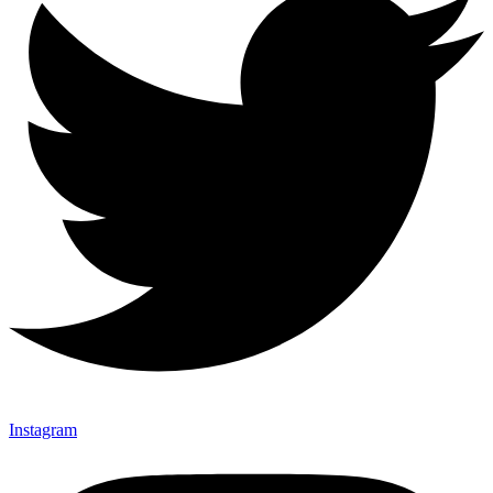
Instagram