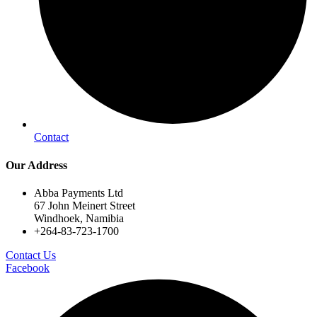
Contact
Our Address
Abba Payments Ltd
67 John Meinert Street
Windhoek, Namibia
+264-83-723-1700
Contact Us
Facebook