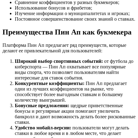
Сравнение коэффициентов у разных букмекеров;
Использование бонусов и фрибетов;
Изучение информации о муниципалитетах и игроках;
Постоянное совершенствование своих знаний о ставках.
Преимущества Пин Ап как букмекера
Платформа Пин Ап предлагает ряд преимуществ, которые
делают ее привлекательной для пользователей:
Широкий выбор спортивных событий:
от футбола до
киберспорта — Пин Ап охватывает все популярные
виды спорта, что позволяет пользователям найти
интересные для ставок события.
Конкурентные коэффициенты:
Пин Ап предлагает
одни из лучших коэффициентов на рынке, что
способствует более выгодным ставкам и большему
количеству выигрышей.
Бонусные предложения:
щедрые приветственные
бонусы и регулярные акции помогают увеличить
банкролл и дают возможность делать более рискованные
ставки.
Удобство мобайл-версии:
пользователи могут делать
ставки в любое время и в любом месте, что делает