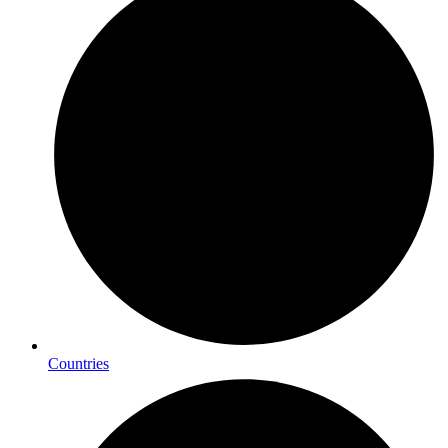
Countries