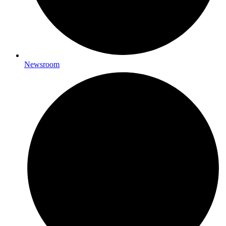
Newsroom