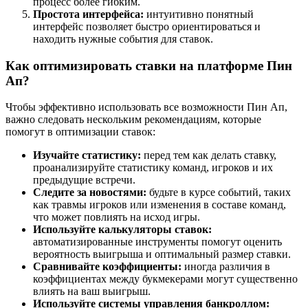
процесс более гибким.
Простота интерфейса:
интуитивно понятный
интерфейс позволяет быстро ориентироваться и
находить нужные события для ставок.
Как оптимизировать ставки на платформе Пин
Ап?
Чтобы эффективно использовать все возможности Пин Ап,
важно следовать нескольким рекомендациям, которые
помогут в оптимизации ставок:
Изучайте статистику:
перед тем как делать ставку,
проанализируйте статистику команд, игроков и их
предыдущие встречи.
Следите за новостями:
будьте в курсе событий, таких
как травмы игроков или изменения в составе команд,
что может повлиять на исход игры.
Используйте калькуляторы ставок:
автоматизированные инструменты помогут оценить
вероятность выигрыша и оптимальный размер ставки.
Сравнивайте коэффициенты:
иногда различия в
коэффициентах между букмекерами могут существенно
влиять на ваш выигрыш.
Используйте системы управления банкроллом: