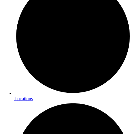
Locations