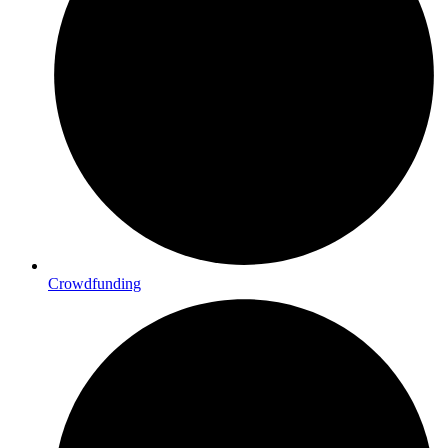
Crowdfunding