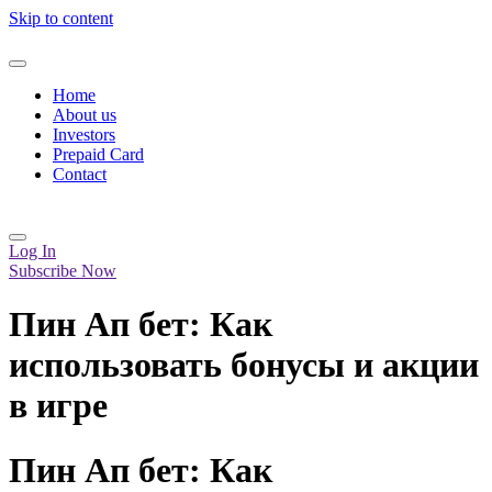
Skip to content
Home
About us
Investors
Prepaid Card
Contact
Log In
Subscribe Now
Пин Ап бет: Как
использовать бонусы и акции
в игре
Пин Ап бет: Как