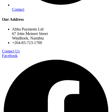
Contact
Our Address
Abba Payments Ltd
67 John Meinert Street
Windhoek, Namibia
+264-83-723-1700
Contact Us
Facebook