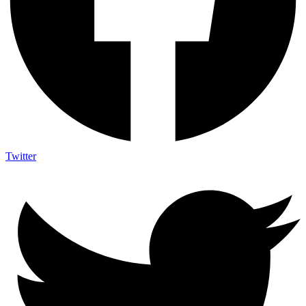
Twitter