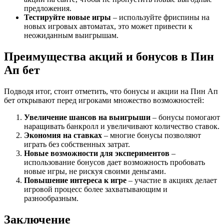
предложения.
Тестируйте новые игры
– используйте фриспины на
новых игровых автоматах, это может привести к
неожиданным выигрышам.
Преимущества акций и бонусов в Пин
Ап бет
Подводя итог, стоит отметить, что бонусы и акции на Пин Ап
бет открывают перед игроками множество возможностей:
Увеличение шансов на выигрыши
– бонусы помогают
наращивать банкролл и увеличивают количество ставок.
Экономия на ставках
– многие бонусы позволяют
играть без собственных затрат.
Новые возможности для экспериментов
–
использование бонусов дает возможность пробовать
новые игры, не рискуя своими деньгами.
Повышение интереса к игре
– участие в акциях делает
игровой процесс более захватывающим и
разнообразным.
Заключение