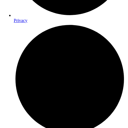
Privacy