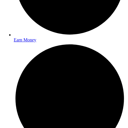
Earn Money