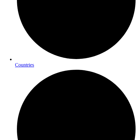
Countries