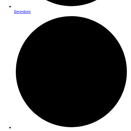
Investors