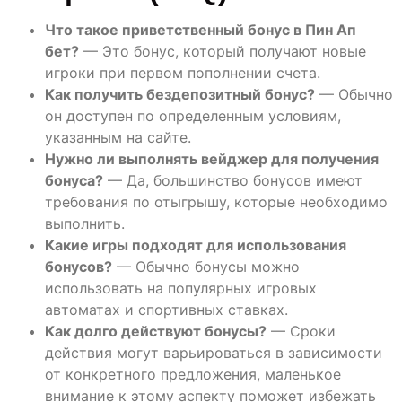
Что такое приветственный бонус в Пин Ап
бет?
— Это бонус, который получают новые
игроки при первом пополнении счета.
Как получить бездепозитный бонус?
— Обычно
он доступен по определенным условиям,
указанным на сайте.
Нужно ли выполнять вейджер для получения
бонуса?
— Да, большинство бонусов имеют
требования по отыгрышу, которые необходимо
выполнить.
Какие игры подходят для использования
бонусов?
— Обычно бонусы можно
использовать на популярных игровых
автоматах и спортивных ставках.
Как долго действуют бонусы?
— Сроки
действия могут варьироваться в зависимости
от конкретного предложения, маленькое
внимание к этому аспекту поможет избежать