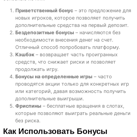
Приветственный бонус
– это предложение для
новых игроков, которое позволяет получить
дополнительные средства на первый депозит.
Бездепозитные бонусы
– начисляются без
необходимости внесения денег на счет.
Отличный способ попробовать платформу.
Кэшбэк
– возвращает часть проигранных
средств, что снижает риски и позволяет
продолжать игру.
Бонусы на определенные игры
– часто
проводятся акции только для конкретных игр
или категорий, давая возможность получить
дополнительные выигрыши.
Фриспины
– бесплатные вращения в слотах,
которые позволяют выиграть реальные деньги
без риска.
Как Использовать Бонусы