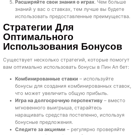
Расширяйте свои знания о играх
. Чем больше
знаний у вас о ставках, тем лучше вы будете
использовать предоставленные преимущества.
Стратегии Для
Оптимального
Использования Бонусов
Существует несколько стратегий, которые помогут
вам оптимально использовать бонусы в Пин Ап бет:
Комбинированные ставки
– используйте
бонусы для создания комбинированных ставок,
что может увеличить общую прибыль.
Игра на долгосрочную перспективу
– вместо
мгновенного выигрыша, старайтесь
наращивать средства постепенно, используя
бонусные предложения.
Следите за акциями
– регулярно проверяйте