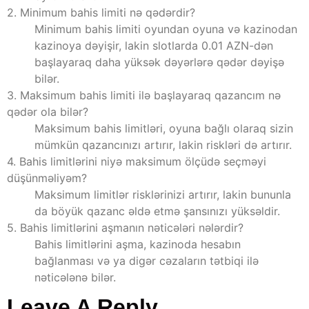
2. Minimum bahis limiti nə qədərdir?
Minimum bahis limiti oyundan oyuna və kazinodan
kazinoya dəyişir, lakin slotlarda 0.01 AZN-dən
başlayaraq daha yüksək dəyərlərə qədər dəyişə
bilər.
3. Maksimum bahis limiti ilə başlayaraq qazancım nə
qədər ola bilər?
Maksimum bahis limitləri, oyuna bağlı olaraq sizin
mümkün qazancınızı artırır, lakin riskləri də artırır.
4. Bahis limitlərini niyə maksimum ölçüdə seçməyi
düşünməliyəm?
Maksimum limitlər risklərinizi artırır, lakin bununla
da böyük qazanc əldə etmə şansınızı yüksəldir.
5. Bahis limitlərini aşmanın nəticələri nələrdir?
Bahis limitlərini aşma, kazinoda hesabın
bağlanması və ya digər cəzaların tətbiqi ilə
nəticələnə bilər.
Leave A Reply