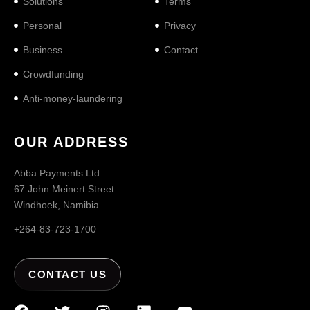
Solutions
Terms
Personal
Privacy
Business
Contact
Crowdfunding
Anti-money-laundering
OUR ADDRESS
Abba Payments Ltd
67 John Meinert Street
Windhoek, Namibia
+264-83-723-1700
CONTACT US