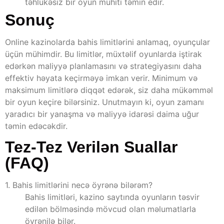
təhlükəsiz bir oyun mühiti təmin edir.
Sonuç
Online kazinolarda bahis limitlərini anlamaq, oyunçular
üçün mühimdir. Bu limitlər, müxtəlif oyunlarda iştirak
edərkən maliyyə planlamasını və strategiyasını daha
effektiv həyata keçirməyə imkan verir. Minimum və
maksimum limitlərə diqqət edərək, siz daha mükəmməl
bir oyun keçire bilərsiniz. Unutmayın ki, oyun zamanı
yaradıcı bir yanaşma və maliyyə idarəsi daima uğur
təmin edəcəkdir.
Tez-Tez Verilən Suallar
(FAQ)
1. Bahis limitlərini necə öyrənə bilərəm?
Bahis limitləri, kazino saytında oyunların təsvir
edilən bölməsində mövcud olan məlumatlarla
öyrənilə bilər.