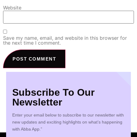
Website
Save my name, email, and website in this browser for
the next time I comment.
Subscribe To Our
Newsletter
Enter your email below to subscribe to our newsletter with
new updates and exciting highlights on what’s happening
with Abba App.”