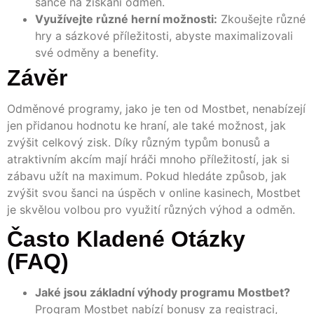
šance na získání odměn.
Využívejte různé herní možnosti:
Zkoušejte různé
hry a sázkové příležitosti, abyste maximalizovali
své odměny a benefity.
Závěr
Odměnové programy, jako je ten od Mostbet, nenabízejí
jen přidanou hodnotu ke hraní, ale také možnost, jak
zvýšit celkový zisk. Díky různým typům bonusů a
atraktivním akcím mají hráči mnoho příležitostí, jak si
zábavu užít na maximum. Pokud hledáte způsob, jak
zvýšit svou šanci na úspěch v online kasinech, Mostbet
je skvělou volbou pro využití různých výhod a odměn.
Často Kladené Otázky
(FAQ)
Jaké jsou základní výhody programu Mostbet?
Program Mostbet nabízí bonusy za registraci,