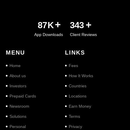
+
+
105
K
416
App Downloads
Client Reviews
MENU
LINKS
Home
Fees
About us
How It Works
Investors
Countries
Prepaid Cards
Locations
Newsroom
Earn Money
Solutions
Terms
Personal
Privacy