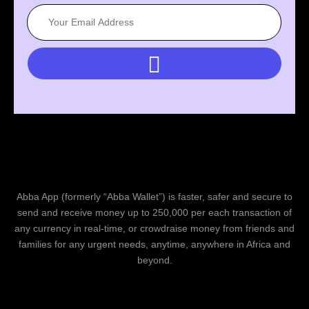
Abba App (formerly “Abba Wallet”) is faster, safer and secure to
send and receive money up to 250,000 per each transaction of
any currency in real-time, or crowdraise money from friends and
families for any urgent needs, anytime, anywhere in Africa and
beyond.