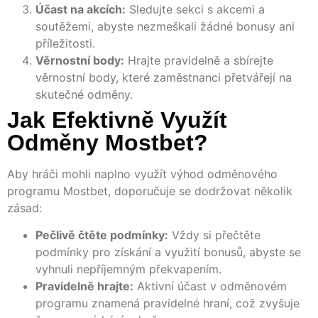
Účast na akcích:
Sledujte sekci s akcemi a
soutěžemi, abyste nezmeškali žádné bonusy ani
příležitosti.
Věrnostní body:
Hrajte pravidelně a sbírejte
věrnostní body, které zaměstnanci přetvářejí na
skutečné odměny.
Jak Efektivně Využít
Odměny Mostbet?
Aby hráči mohli naplno využít výhod odměnového
programu Mostbet, doporučuje se dodržovat několik
zásad:
Pečlivě čtěte podmínky:
Vždy si přečtěte
podmínky pro získání a využití bonusů, abyste se
vyhnuli nepříjemným překvapením.
Pravidelně hrajte:
Aktivní účast v odměnovém
programu znamená pravidelné hraní, což zvyšuje