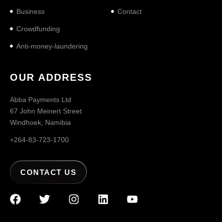
Business
Contact
Crowdfunding
Anti-money-laundering
OUR ADDRESS
Abba Payments Ltd
67 John Meinert Street
Windhoek, Namibia
+264-83-723-1700
CONTACT US