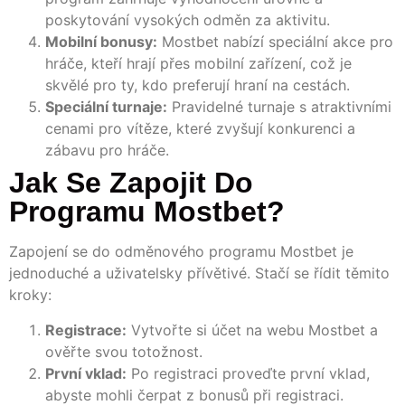
poskytování vysokých odměn za aktivitu.
Mobilní bonusy:
Mostbet nabízí speciální akce pro
hráče, kteří hrají přes mobilní zařízení, což je
skvělé pro ty, kdo preferují hraní na cestách.
Speciální turnaje:
Pravidelné turnaje s atraktivními
cenami pro vítěze, které zvyšují konkurenci a
zábavu pro hráče.
Jak Se Zapojit Do
Programu Mostbet?
Zapojení se do odměnového programu Mostbet je
jednoduché a uživatelsky přívětivé. Stačí se řídit těmito
kroky:
Registrace:
Vytvořte si účet na webu Mostbet a
ověřte svou totožnost.
První vklad:
Po registraci proveďte první vklad,
abyste mohli čerpat z bonusů při registraci.