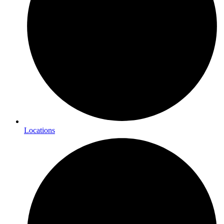
Locations