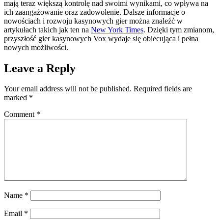
mają teraz większą kontrolę nad swoimi wynikami, co wpływa na
ich zaangażowanie oraz zadowolenie. Dalsze informacje o
nowościach i rozwoju kasynowych gier można znaleźć w
artykułach takich jak ten na
New York Times
. Dzięki tym zmianom,
przyszłość gier kasynowych Vox wydaje się obiecująca i pełna
nowych możliwości.
Leave a Reply
Your email address will not be published.
Required fields are
marked
*
Comment
*
Name
*
Email
*