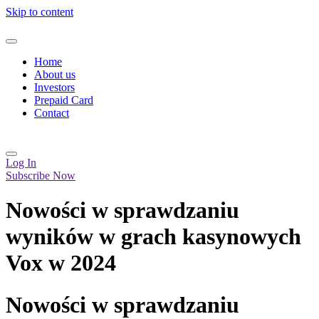
Skip to content
Home
About us
Investors
Prepaid Card
Contact
Log In
Subscribe Now
Nowości w sprawdzaniu
wyników w grach kasynowych
Vox w 2024
Nowości w sprawdzaniu