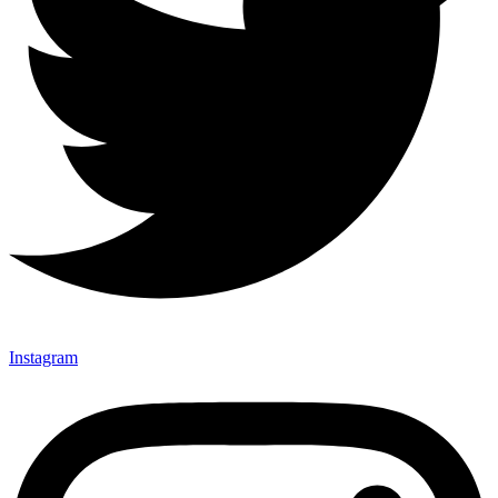
Instagram