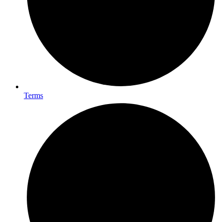
Terms