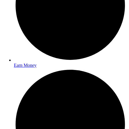
Earn Money