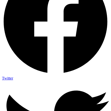
Twitter