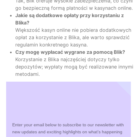
Tak, Blik oferuje wysokie zabezpieczenia, co czyni
go bezpieczną formą płatności w kasynach online.
Jakie są dodatkowe opłaty przy korzystaniu z
Blika?
Większość kasyn online nie pobiera dodatkowych
opłat za korzystanie z Blika, ale warto sprawdzić
regulamin konkretnego kasyna.
Czy mogę wypłacać wygrane za pomocą Blik?
Korzystanie z Blika najczęściej dotyczy tylko
depozytów; wypłaty mogą być realizowane innymi
metodami.
Enter your email below to subscribe to our newsletter with
new updates and exciting highlights on what’s happening