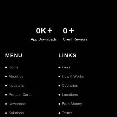
+
+
0
K
0
App Downloads
Client Reviews
MENU
LINKS
Home
Fees
About us
How It Works
Investors
Countries
Prepaid Cards
Locations
Newsroom
Earn Money
Solutions
Terms