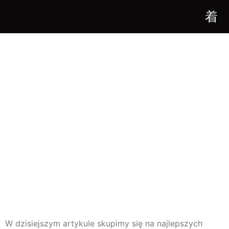
NAJLEPSZE
LEGALNE POLSKIE
KASYNA ONLINE
AKCEPTUJĄCE BLIK
NAJLEPSZE
LEGALNE POLSKIE
KASYNA ONLINE
AKCEPTUJĄCE BLIK
W dzisiejszym artykule skupimy się na najlepszych