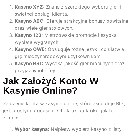
Kasyno XYZ:
Znane z szerokiego wyboru gier i
świetnej obsługi klienta.
Kasyno ABC:
Oferuje atrakcyjne bonusy powitalne
oraz wiele gier stołowych.
Kasyno 123:
Mistrzowskie promocje i szybka
wypłata wygranych.
Kasyno QWE:
Obsługuje różne języki, co ułatwia
grę międzynarodowym użytkownikom.
Kasyno RST:
Wysoka jakość gier mobilnych oraz
przyjazny interfejs.
Jak Założyć Konto W
Kasynie Online?
Założenie konta w kasynie online, które akceptuje Blik,
jest prostym procesem. Oto krok po kroku, jak to
zrobić:
Wybór kasyna:
Najpierw wybierz kasyno z listy,