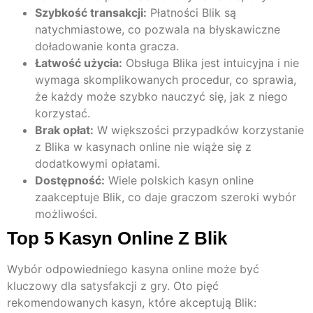
Szybkość transakcji:
Płatności Blik są
natychmiastowe, co pozwala na błyskawiczne
doładowanie konta gracza.
Łatwość użycia:
Obsługa Blika jest intuicyjna i nie
wymaga skomplikowanych procedur, co sprawia,
że każdy może szybko nauczyć się, jak z niego
korzystać.
Brak opłat:
W większości przypadków korzystanie
z Blika w kasynach online nie wiąże się z
dodatkowymi opłatami.
Dostępność:
Wiele polskich kasyn online
zaakceptuje Blik, co daje graczom szeroki wybór
możliwości.
Top 5 Kasyn Online Z Blik
Wybór odpowiedniego kasyna online może być
kluczowy dla satysfakcji z gry. Oto pięć
rekomendowanych kasyn, które akceptują Blik: