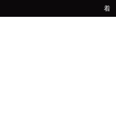
NAJLEPSZE
KASYNO POLSKIE
ONLINE
OFERUJĄCE
BONUSY BEZ
PRZEWALUTOWANIA!
NAJLEPSZE KASYNO
POLSKIE ONLINE
OFERUJĄCE