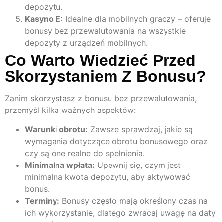
depozytu.
Kasyno E:
Idealne dla mobilnych graczy – oferuje
bonusy bez przewalutowania na wszystkie
depozyty z urządzeń mobilnych.
Co Warto Wiedzieć Przed
Skorzystaniem Z Bonusu?
Zanim skorzystasz z bonusu bez przewalutowania,
przemyśl kilka ważnych aspektów:
Warunki obrotu:
Zawsze sprawdzaj, jakie są
wymagania dotyczące obrotu bonusowego oraz
czy są one realne do spełnienia.
Minimalna wpłata:
Upewnij się, czym jest
minimalna kwota depozytu, aby aktywować
bonus.
Terminy:
Bonusy często mają określony czas na
ich wykorzystanie, dlatego zwracaj uwagę na daty