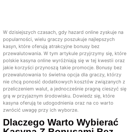
BONUSY BEZ
PRZEWALUTOWANIA!
W dzisiejszych czasach, gdy hazard online zyskuje na
popularności, wielu graczy poszukuje najlepszych
kasyn, które oferują atrakcyjne bonusy bez
przewalutowania. W tym artykule przyjrzymy się, które
polskie kasyna online wyróżniają się w tej kwestii oraz
jakie korzyści przynoszą takie promocje. Bonusy bez
przewalutowania to świetna opcja dla graczy, którzy
nie chcą ponosić dodatkowych kosztów związanych z
przeliczeniem walut, a jednocześnie pragną cieszyć się
grą w przyjaznym środowisku. Dowiedz się, które
kasyna oferują te udogodnienia oraz na co warto
zwrócić uwagę przy ich wyborze.
Dlaczego Warto Wybierać
Kasyna Z Bonusami Bez