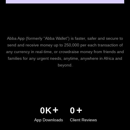
Abba App (formerly “Abba Wallet”) is faster, safer and secure to
send and receive money up to 250,000 per each transaction of
any currency in real-time, or crowdraise money from friends and
families for any urgent needs, anytime, anywhere in Africa and
beyond.
+
+
0
K
0
App Downloads
Client Reviews