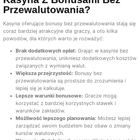
Przewalutowania?
Kasyna oferujące bonusy bez przewalutowania stają się
coraz bardziej atrakcyjne dla graczy, a oto kilka
powodów, dla których warto je rozważyć:
Brak dodatkowych opłat:
Grając w kasynie bez
przewalutowania, unikniesz dodatkowych kosztów
związanych z wymianą walut.
Większa przejrzystość:
Bonusy bez
przewalutowania są prostsze do zrozumienia i
lepiej się je kalkuluje.
Lepsze warunki bonusowe:
Gracze mogą
korzystać z bardziej korzystnych stawek i
warunków zakładów.
Możliwość lepszego planowania:
Możesz lepiej
zarządzać swoim budżetem bez obaw o zmiany
kursów walutowych.