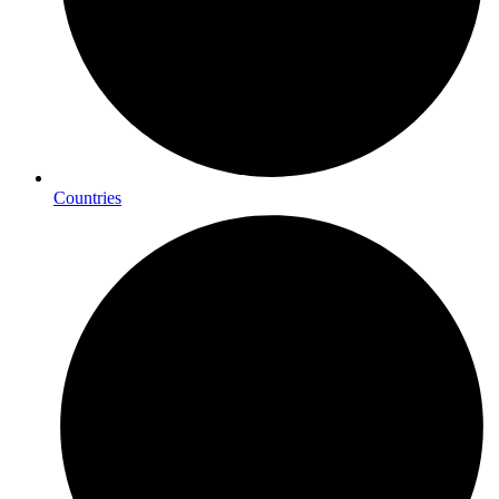
Countries