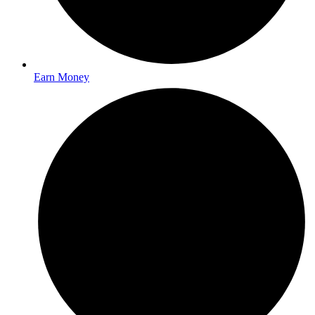
Earn Money