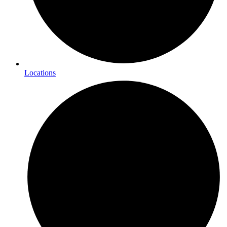
Locations