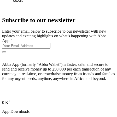
معينة.
Subscribe to our newsletter
Enter your email below to subscribe to our newsletter with new
updates and exciting highlights on what’s happening with Abba
App.”
Abba App (formerly “Abba Wallet”) is faster, safer and secure to
send and receive money up to 250,000 per each transaction of any
currency in real-time, or crowdraise money from friends and families
for any urgent needs, anytime, anywhere in Africa and beyond.
+
0
K
App Downloads