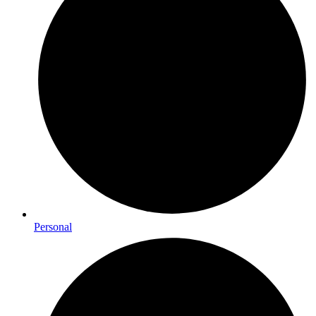
Personal