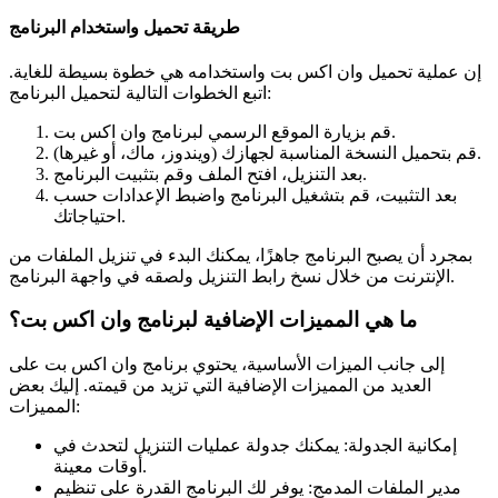
طريقة تحميل واستخدام البرنامج
إن عملية تحميل وان اكس بت واستخدامه هي خطوة بسيطة للغاية.
اتبع الخطوات التالية لتحميل البرنامج:
قم بزيارة الموقع الرسمي لبرنامج وان اكس بت.
قم بتحميل النسخة المناسبة لجهازك (ويندوز، ماك، أو غيرها).
بعد التنزيل، افتح الملف وقم بتثبيت البرنامج.
بعد التثبيت، قم بتشغيل البرنامج واضبط الإعدادات حسب
احتياجاتك.
بمجرد أن يصبح البرنامج جاهزًا، يمكنك البدء في تنزيل الملفات من
الإنترنت من خلال نسخ رابط التنزيل ولصقه في واجهة البرنامج.
ما هي المميزات الإضافية لبرنامج وان اكس بت؟
إلى جانب الميزات الأساسية، يحتوي برنامج وان اكس بت على
العديد من المميزات الإضافية التي تزيد من قيمته. إليك بعض
المميزات:
إمكانية الجدولة: يمكنك جدولة عمليات التنزيل لتحدث في
أوقات معينة.
مدير الملفات المدمج: يوفر لك البرنامج القدرة على تنظيم