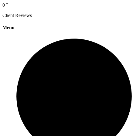
+
0
Client Reviews
Menu