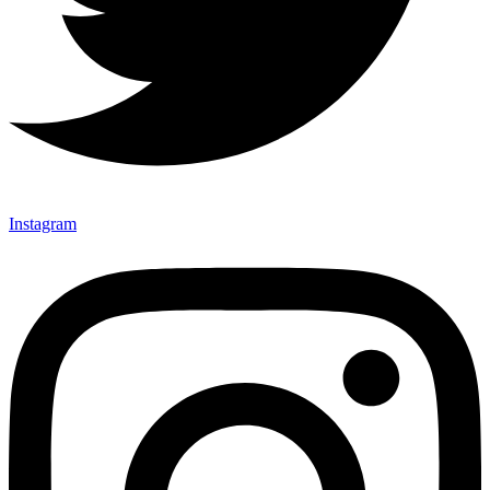
Instagram