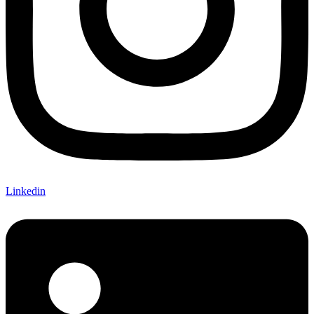
Linkedin