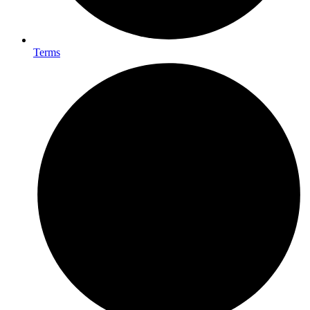
Terms