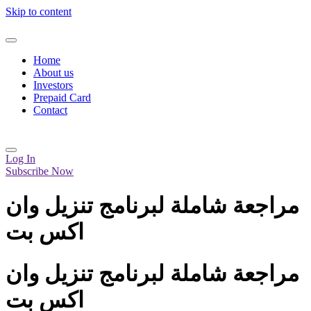
Skip to content
Home
About us
Investors
Prepaid Card
Contact
Log In
Subscribe Now
مراجعة شاملة لبرنامج تنزيل وان
اكس بت
مراجعة شاملة لبرنامج تنزيل وان
اكس بت