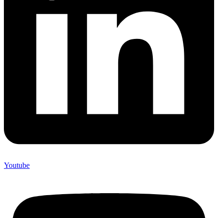
Youtube