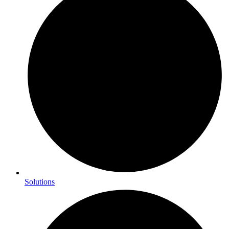
Solutions