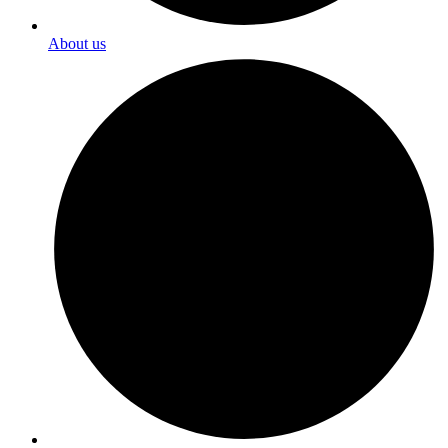
About us