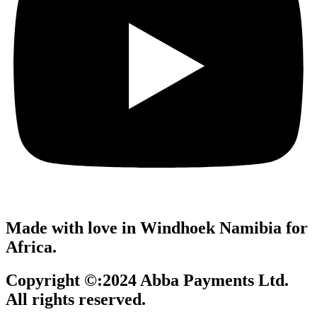
Made with love in Windhoek Namibia for
Africa.
Copyright ©:2024 Abba Payments Ltd.
All rights reserved.