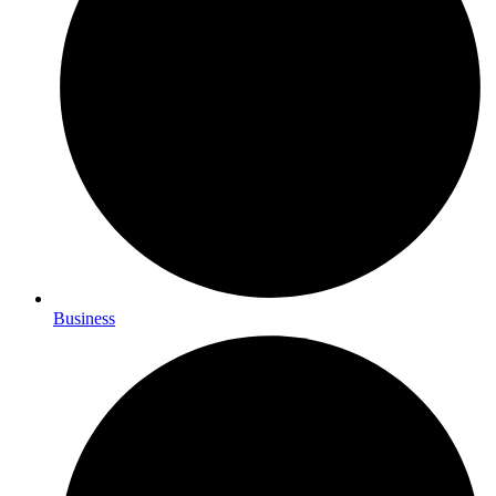
Business