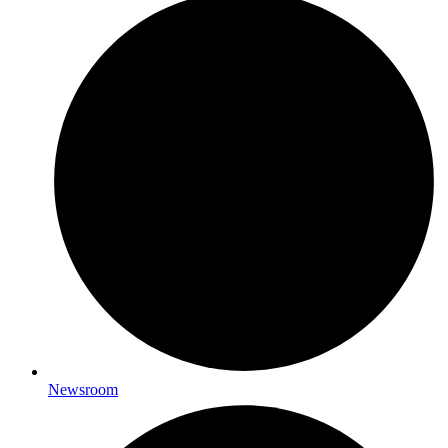
Newsroom