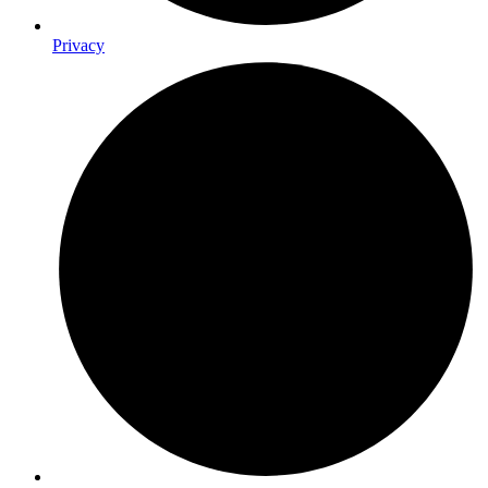
Privacy