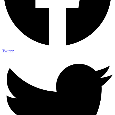
Twitter