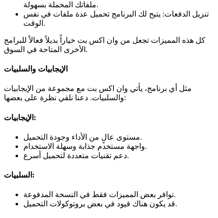
ملفاتك المحملة بسهولة.
تنزيل الدفعات: يتيح لك البرنامج تحميل عدة ملفات في نفس
الوقت.
كل هذه المميزات تجعل من وان اكس بت خياراً بديلاً فعالاً للبرامج
الأخرى المتاحة في السوق.
الإيجابيات والسلبيات
مثل أي برنامج، يأتي وان اكس بت مع مجموعة من الإيجابيات
والسلبيات. دعنا نلقي نظرة على بعضها:
الإيجابيات:
مستوى عالٍ من الأداء وجودة التحميل.
واجهة مستخدم جذابة وسهلة الاستخدام.
دعم تقنيات متعددة لتحميل أسرع.
السلبيات:
توافر بعض المميزات فقط في النسخة المدفوعة.
قد يكون هناك قيود في بعض بروتوكولات التحميل.