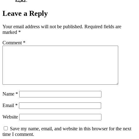
معينة.
Leave a Reply
Your email address will not be published.
Required fields are
marked
*
Comment
*
Name
*
Email
*
Website
Save my name, email, and website in this browser for the next
time I comment.