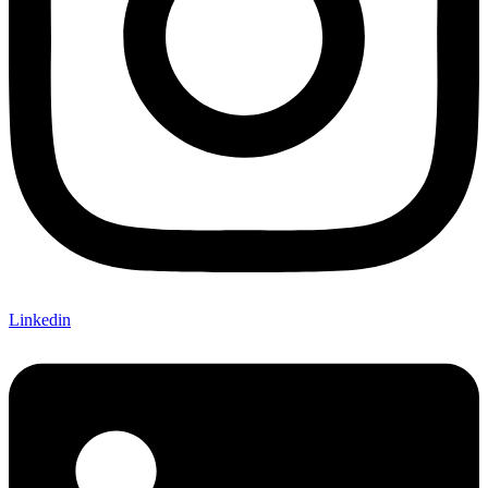
Linkedin