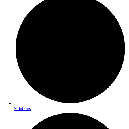
Solutions