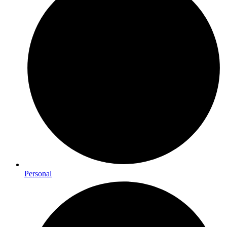
Personal