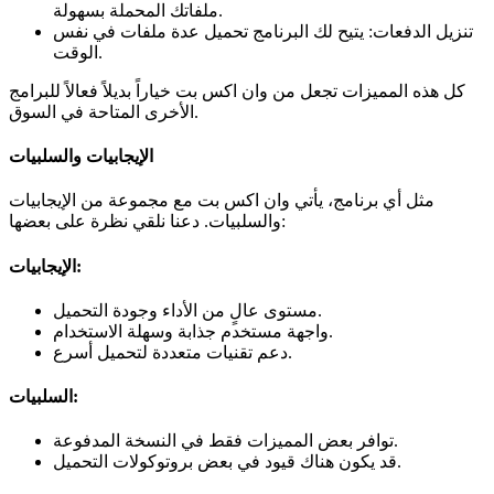
ملفاتك المحملة بسهولة.
تنزيل الدفعات: يتيح لك البرنامج تحميل عدة ملفات في نفس
الوقت.
كل هذه المميزات تجعل من وان اكس بت خياراً بديلاً فعالاً للبرامج
الأخرى المتاحة في السوق.
الإيجابيات والسلبيات
مثل أي برنامج، يأتي وان اكس بت مع مجموعة من الإيجابيات
والسلبيات. دعنا نلقي نظرة على بعضها:
الإيجابيات:
مستوى عالٍ من الأداء وجودة التحميل.
واجهة مستخدم جذابة وسهلة الاستخدام.
دعم تقنيات متعددة لتحميل أسرع.
السلبيات:
توافر بعض المميزات فقط في النسخة المدفوعة.
قد يكون هناك قيود في بعض بروتوكولات التحميل.