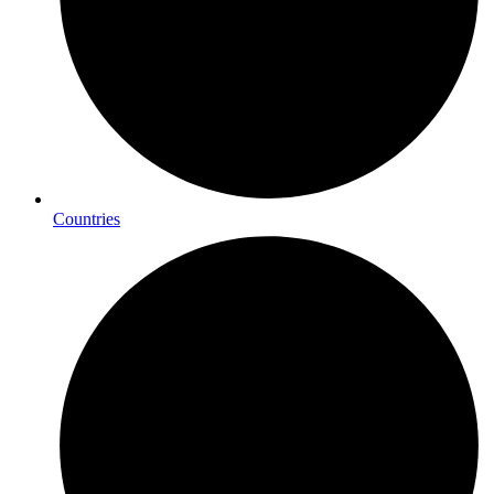
Countries