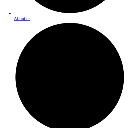
About us