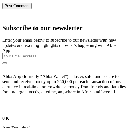
Subscribe to our newsletter
Enter your email below to subscribe to our newsletter with new
updates and exciting highlights on what’s happening with Abba
App.”
Abba App (formerly “Abba Wallet”) is faster, safer and secure to
send and receive money up to 250,000 per each transaction of any
currency in real-time, or crowdraise money from friends and families
for any urgent needs, anytime, anywhere in Africa and beyond.
+
0
K
App Downloads