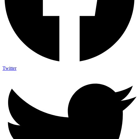
Twitter