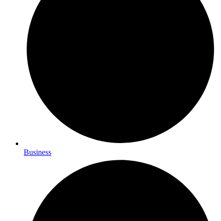
Business