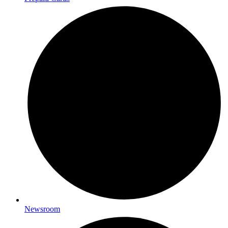
Newsroom