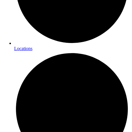
Locations