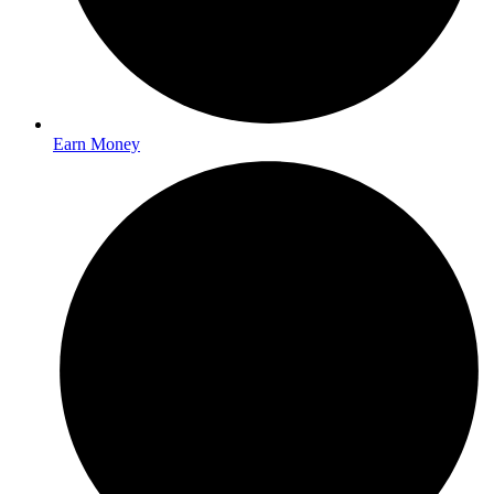
Earn Money