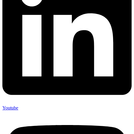
Youtube