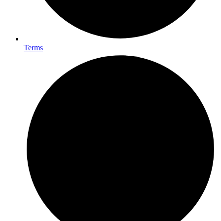
Terms