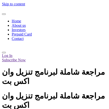
Skip to content
Home
About us
Investors
Prepaid Card
Contact
Log In
Subscribe Now
مراجعة شاملة لبرنامج تنزيل وان
اكس بت
مراجعة شاملة لبرنامج تنزيل وان
اكس بت