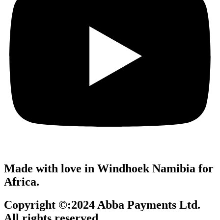
Made with love in Windhoek Namibia for
Africa.
Copyright ©:2024 Abba Payments Ltd.
All rights reserved.