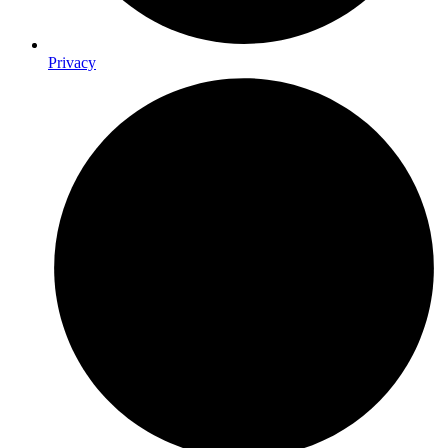
Privacy