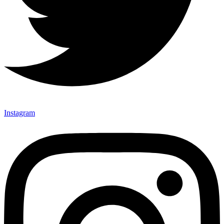
Instagram