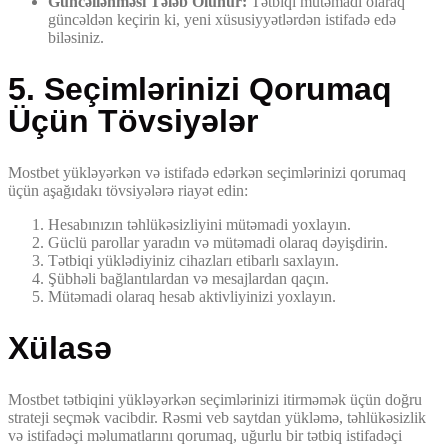
Güncəllənməsi Tələb Olunur:
Tətbiqi mütəmadi olaraq
güncəldən keçirin ki, yeni xüsusiyyətlərdən istifadə edə
biləsiniz.
5. Seçimlərinizi Qorumaq
Üçün Tövsiyələr
Mostbet yükləyərkən və istifadə edərkən seçimlərinizi qorumaq
üçün aşağıdakı tövsiyələrə riayət edin:
Hesabınızın təhlükəsizliyini mütəmadi yoxlayın.
Güclü parollar yaradın və mütəmadi olaraq dəyişdirin.
Tətbiqi yüklədiyiniz cihazları etibarlı saxlayın.
Şübhəli bağlantılardan və mesajlardan qaçın.
Mütəmadi olaraq hesab aktivliyinizi yoxlayın.
Xülasə
Mostbet tətbiqini yükləyərkən seçimlərinizi itirməmək üçün doğru
strateji seçmək vacibdir. Rəsmi veb saytdan yükləmə, təhlükəsizlik
və istifadəçi məlumatlarını qorumaq, uğurlu bir tətbiq istifadəçi