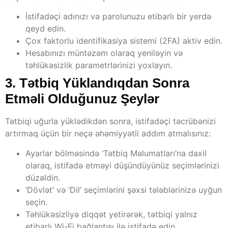
İstifadəçi adınızı və parolunuzu etibarlı bir yerdə
qeyd edin.
Çox faktorlu identifikasiya sistemi (2FA) aktiv edin.
Hesabınızı müntəzəm olaraq yeniləyin və
təhlükəsizlik parametrlərinizi yoxlayın.
3. Tətbiq Yüklandıqdan Sonra
Etməli Olduğunuz Şeylər
Tətbiqi uğurla yüklədikdən sonra, istifadəçi təcrübənizi
artırmaq üçün bir neçə əhəmiyyətli addım atmalısınız:
Ayarlar bölməsində ‘Tətbiq Məlumatları’na daxil
olaraq, istifadə etməyi düşündüyünüz seçimlərinizi
düzəldin.
‘Dövlət’ və ‘Dil’ seçimlərini şəxsi tələblərinizə uyğun
seçin.
Təhlükəsizliyə diqqət yetirərək, tətbiqi yalnız
etibarlı Wi-Fi bağlantısı ilə istifadə edin.