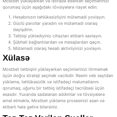
Mostbet yükləyərkən və istifadə edərkən seçimlərinizi
qorumaq üçün aşağıdakı tövsiyələrə riayət edin:
Hesabınızın təhlükəsizliyini mütəmadi yoxlayın.
Güclü parollar yaradın və mütəmadi olaraq
dəyişdirin.
Tətbiqi yüklədiyiniz cihazları etibarlı saxlayın.
Şübhəli bağlantılardan və mesajlardan qaçın.
Mütəmadi olaraq hesab aktivliyinizi yoxlayın.
Xülasə
Mostbet tətbiqini yükləyərkən seçimlərinizi itirməmək
üçün doğru strateji seçmək vacibdir. Rəsmi veb saytdan
yükləmə, təhlükəsizlik və istifadəçi məlumatlarını
qorumaq, uğurlu bir tətbiq istifadəçi təcrübəsi üçün
əsasdır. Yuxarıda sadalanan addımlar və tövsiyələrə
əməl etməklə, Mostbet yükləmə prosesinizi asan və
etibarlı hala gətirə bilərsiniz.