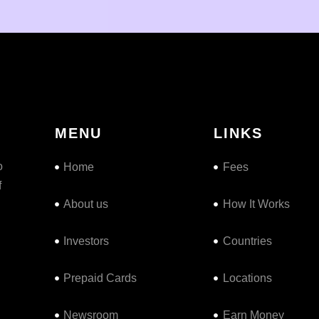
MENU
LINKS
o
Home
Fees
f
About us
How It Works
Investors
Countries
Prepaid Cards
Locations
Newsroom
Earn Money