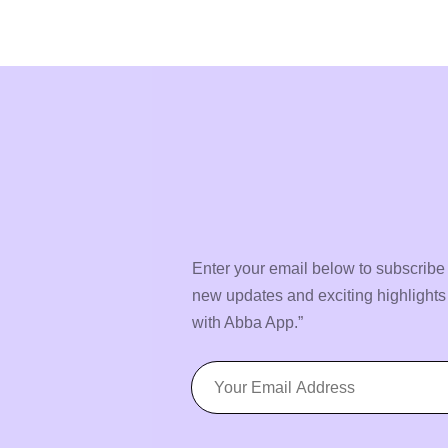
Enter your email below to subscribe 
new updates and exciting highlight
with Abba App.”