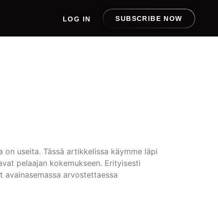
SUBSCRIBE NOW
LOG IN
ALETTI
la on useita. Tässä artikkelissa käymme läpi
tavat pelaajan kokemukseen. Erityisesti
at avainasemassa arvostettaessa