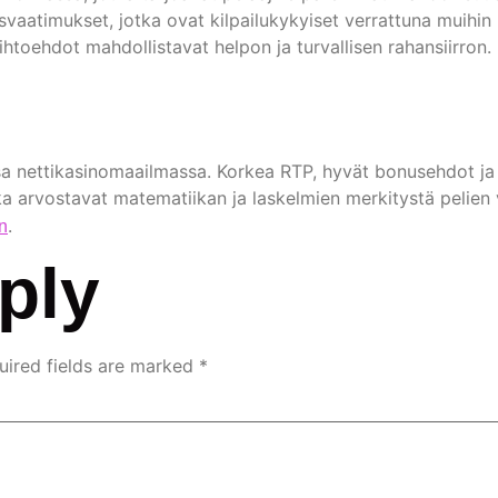
svaatimukset, jotka ovat kilpailukykyiset verrattuna muihin 
ihtoehdot mahdollistavat helpon ja turvallisen rahansiirron.
ssa nettikasinomaailmassa. Korkea RTP, hyvät bonusehdot ja 
tka arvostavat matematiikan ja laskelmien merkitystä pelien 
.
on
ply
uired fields are marked
*