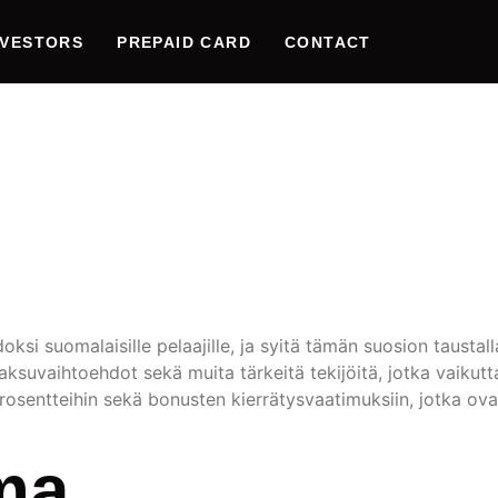
NVESTORS
PREPAID CARD
CONTACT
VALITA S
O?
oksi suomalaisille pelaajille, ja syitä tämän suosion taustal
aksuvaihtoehdot sekä muita tärkeitä tekijöitä, jotka vaikut
rosentteihin sekä bonusten kierrätysvaatimuksiin, jotka ov
ima