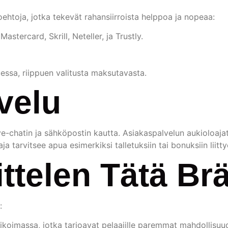
toehtoja, jotka tekevät rahansiirroista helppoa ja nopeaa:
Mastercard, Skrill, Neteller, ja Trustly.
uessa, riippuen valitusta maksutavasta.
velu
ive-chatin ja sähköpostin kautta. Asiakaspalvelun aukioloaja
a tarvitsee apua esimerkiksi talletuksiin tai bonuksiin liitty
ttelen Tätä Br
:
ikoimassa, jotka tarjoavat pelaajille paremmat mahdollisuud