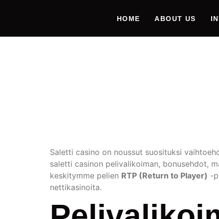
HOME
ABOUT US
I
MIKSI 
CASIN
Saletti casino on noussut suosituksi vaihtoehd
saletti casinon pelivalikoiman, bonusehdot, m
keskitymme pelien
RTP (Return to Player)
-p
nettikasinoita.
Pelivaliko