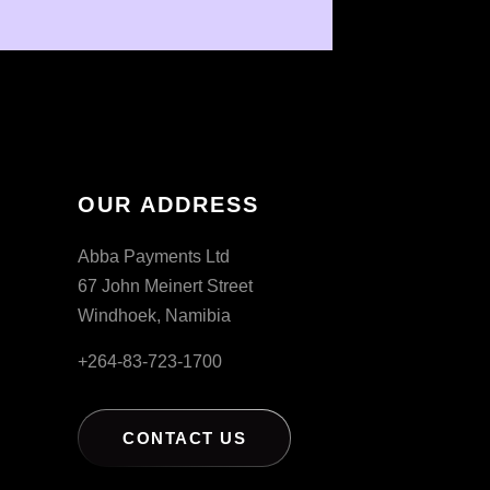
OUR ADDRESS
Abba Payments Ltd
67 John Meinert Street
Windhoek, Namibia
+264-83-723-1700
CONTACT US