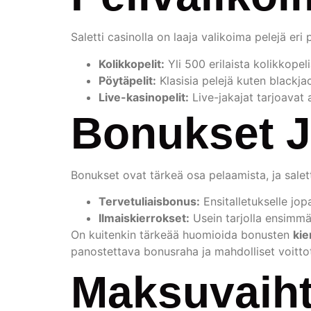
Saletti casinolla on laaja valikoima pelejä eri 
Kolikkopelit:
Yli 500 erilaista kolikkopel
Pöytäpelit:
Klasisia pelejä kuten blackjack
Live-kasinopelit:
Live-jakajat tarjoavat 
Bonukset J
Bonukset ovat tärkeä osa pelaamista, ja saletti
Tervetuliaisbonus:
Ensitalletukselle jo
Ilmaiskierrokset:
Usein tarjolla ensimmäi
On kuitenkin tärkeää huomioida bonusten
kie
panostettava bonusraha ja mahdolliset voitto
Maksuvaih