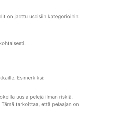
it on jaettu useisiin kategorioihin:
kohtaisesti.
kaille. Esimerkiksi:
keilla uusia pelejä ilman riskiä.
. Tämä tarkoittaa, että pelaajan on