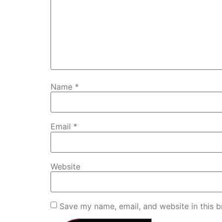
Name
*
Email
*
Website
Save my name, email, and website in this b