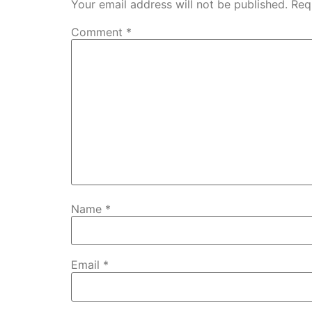
Your email address will not be published.
Req
Comment
*
Name
*
Email
*