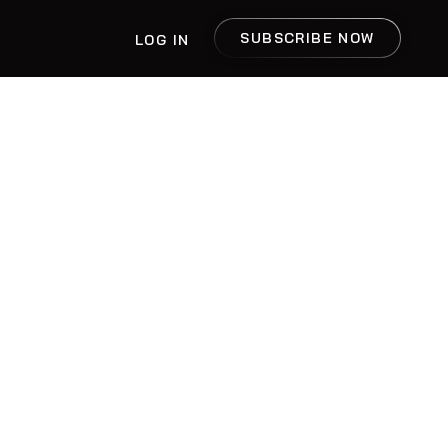
SUBSCRIBE NOW
LOG IN
E
T