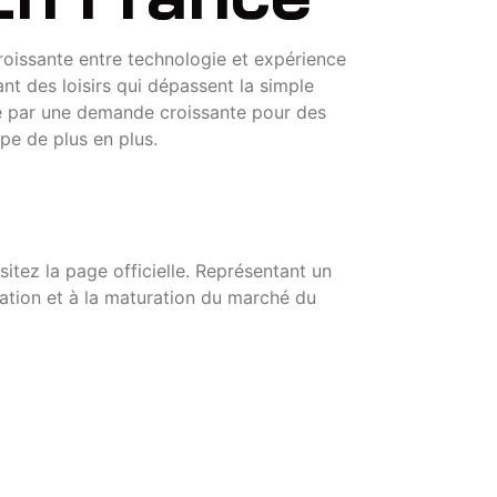
roissante entre technologie et expérience
nt des loisirs qui dépassent la simple
ée par une demande croissante pour des
pe de plus en plus.
itez la page officielle. Représentant un
ation et à la maturation du marché du