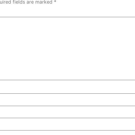
uired fields are marked
*