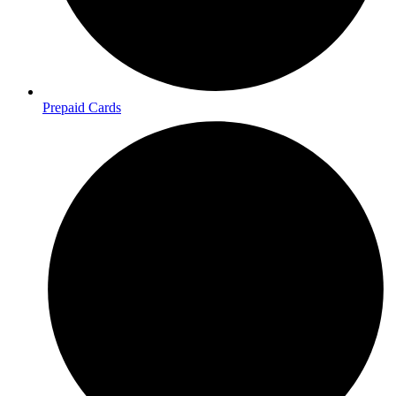
Prepaid Cards