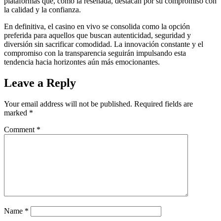
plataformas que, como la reseñada, destacan por su compromiso con
la calidad y la confianza.
En definitiva, el casino en vivo se consolida como la opción
preferida para aquellos que buscan autenticidad, seguridad y
diversión sin sacrificar comodidad. La innovación constante y el
compromiso con la transparencia seguirán impulsando esta
tendencia hacia horizontes aún más emocionantes.
Leave a Reply
Your email address will not be published.
Required fields are
marked
*
Comment
*
Name
*