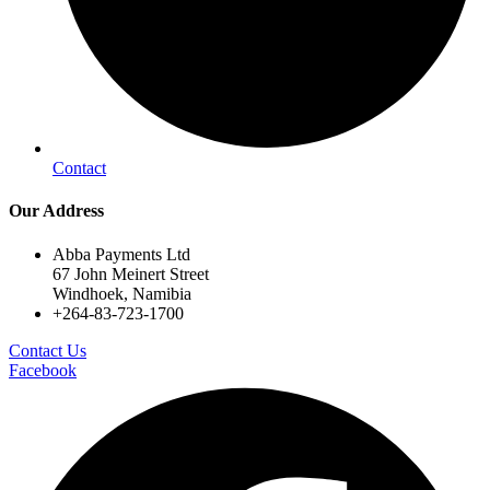
Contact
Our Address
Abba Payments Ltd
67 John Meinert Street
Windhoek, Namibia
+264-83-723-1700
Contact Us
Facebook