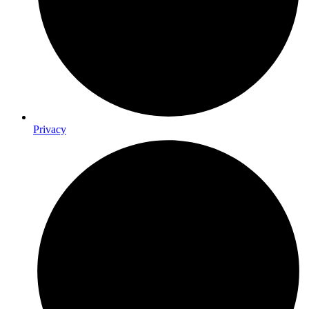
Privacy