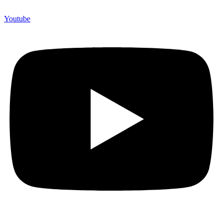
Youtube