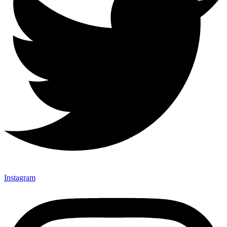
Instagram