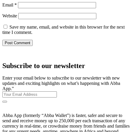
Email
*
Website
Save my name, email, and website in this browser for the next
time I comment.
Subscribe to our newsletter
Enter your email below to subscribe to our newsletter with new
updates and exciting highlights on what’s happening with Abba
App.”
Abba App (formerly “Abba Wallet”) is faster, safer and secure to
send and receive money up to 250,000 per each transaction of any
currency in real-time, or crowdraise money from friends and families
for any urgent needs, anytime, anywhere in Africa and beyond.