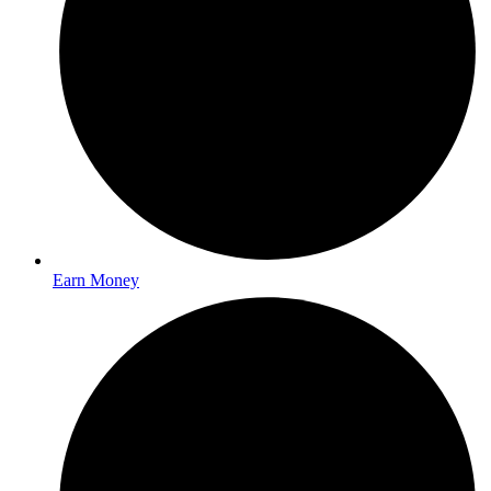
Earn Money