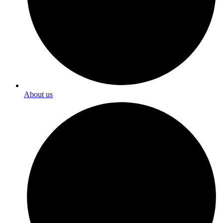
About us