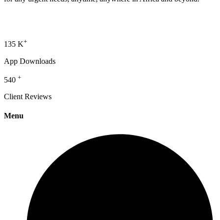
+
135
K
App Downloads
+
540
Client Reviews
Menu