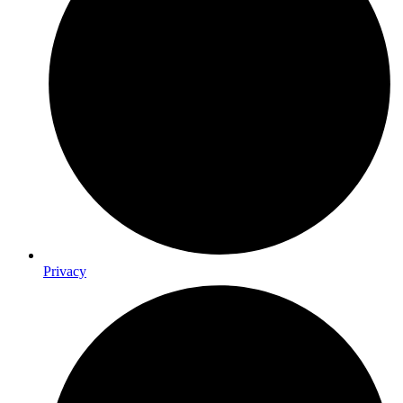
Privacy