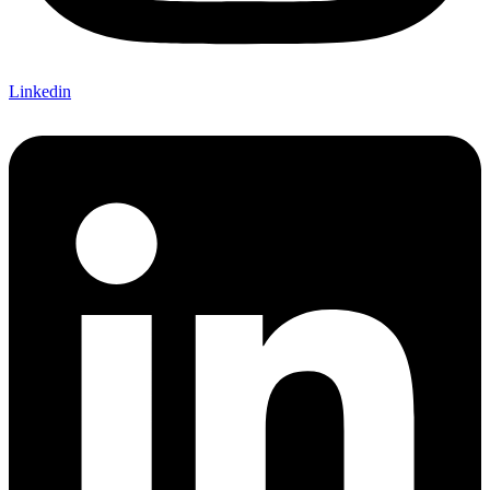
Linkedin