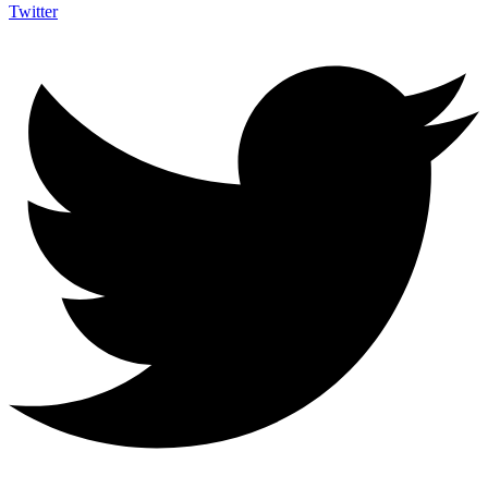
Twitter