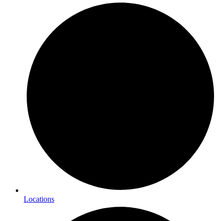
Locations