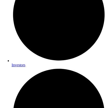
Investors