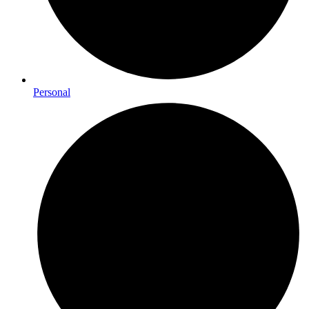
Personal