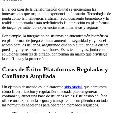
En el corazón de la transformación digital se encuentran las
innovaciones que mejoran la experiencia del usuario. Tecnologías de
punta como la inteligencia artificial, reconocimiento biométrico y la
realidad aumentada están redefiniendo la interacción en plataformas
de juego, permitiendo experiencias más inmersivas y seguras.
Por ejemplo, la integración de sistemas de autenticación biométrica
en plataformas de juego en línea aumenta la seguridad y agiliza el
acceso para los usuarios, asegurando que solo el titular de la cuenta
pueda jugar y realizar transacciones. Estas tecnologías, junto con
soluciones robustas de cifrado, conforman un marco que privilegia
la confianza y la protección.
Casos de Éxito: Plataformas Reguladas y
Confianza Ampliada
Un ejemplo destacado es la plataforma
sitio oficial
, que demuestra
cómo la certificación y regulación adecuada pueden generar
confianza y atraer una base de usuarios leales. Este casino en línea
ofrece una experiencia segura y transparente, cumpliendo con todas
las normativas necesarias para operar en mercados regulados.