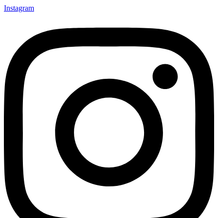
Instagram