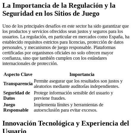
La Importancia de la Regulación y la
Seguridad en los Sitios de Juego
Uno de los principales desafíos en este sector ha sido garantizar que
los productos y servicios ofrecidos sean justos y seguros para los
usuarios. La regulación, en particular en mercados como España, ha
establecido requisitos estrictos para licencias, protección de datos
personales, y mecanismos de juego responsable. Plataformas
certificadas por organismos oficiales no solo ofrecen mayor
confianza, sino que también cumplen con los estándares
internacionales de protección.
Aspecto Clave
Importancia
Permite asegurar que los resultados son justos y
Transparencia
aleatorios mediante auditorías independientes.
Seguridad de
Protege información sensible del usuario y
Datos
previene fraudes.
Juego
Implementa límites y herramientas de
Responsable
autoexclusión para evitar excesos.
Innovación Tecnológica y Experiencia del
Usuario