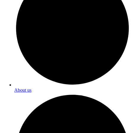
About us