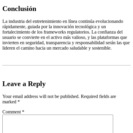
Conclusión
La industria del entretenimiento en línea continúa evolucionando
rápidamente, guiada por la innovación tecnológica y un
fortalecimiento de los frameworks regulatorios. La confianza del
usuario se convierte en el activo más valioso, y las plataformas que
invierten en seguridad, transparencia y responsabilidad serán las que
lideren el camino hacia un mercado saludable y sostenible.
Leave a Reply
Your email address will not be published.
Required fields are
marked
*
Comment
*