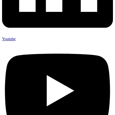
Youtube