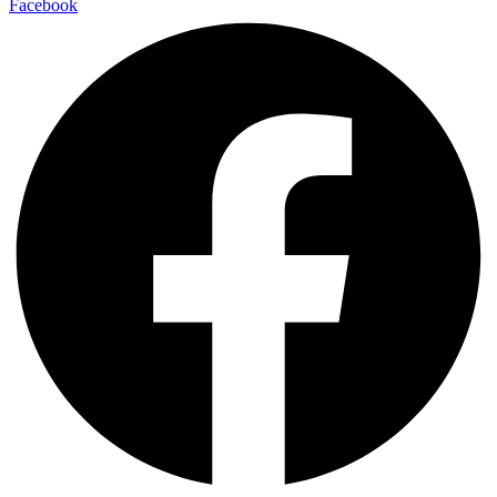
Facebook