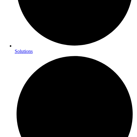
Solutions