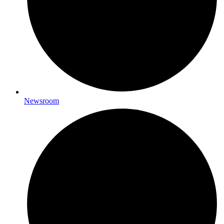
Newsroom