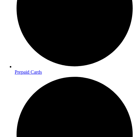
Prepaid Cards