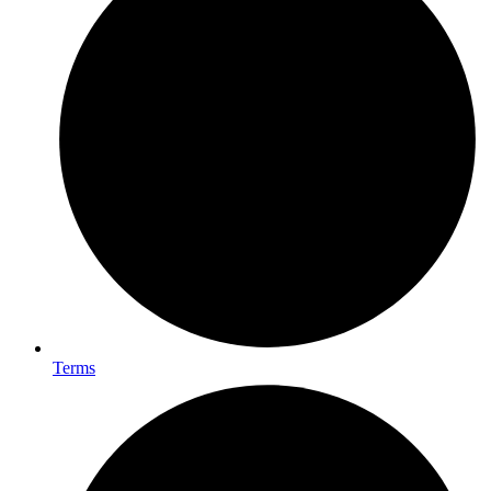
Terms