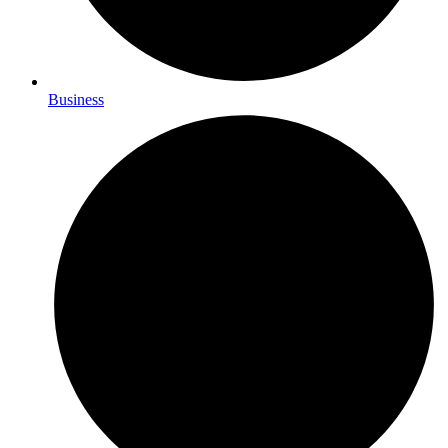
Business