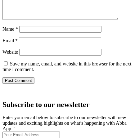
Name
*
Email
*
Website
Save my name, email, and website in this browser for the next
time I comment.
Subscribe to our newsletter
Enter your email below to subscribe to our newsletter with new
updates and exciting highlights on what’s happening with Abba
App.”