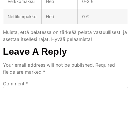
Verkkomaksu
Heti
0-2 €
Nettilompakko
Heti
0 €
Muista, että pelatessa on tärkeää pelata vastuullisesti ja
asettaa itsellesi rajat. Hyvää pelaamista!
Leave A Reply
Your email address will not be published.
Required
fields are marked
*
Comment
*