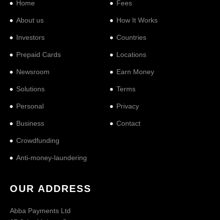
Home
Fees
About us
How It Works
Investors
Countries
Prepaid Cards
Locations
Newsroom
Earn Money
Solutions
Terms
Personal
Privacy
Business
Contact
Crowdfunding
Anti-money-laundering
OUR ADDRESS
Abba Payments Ltd