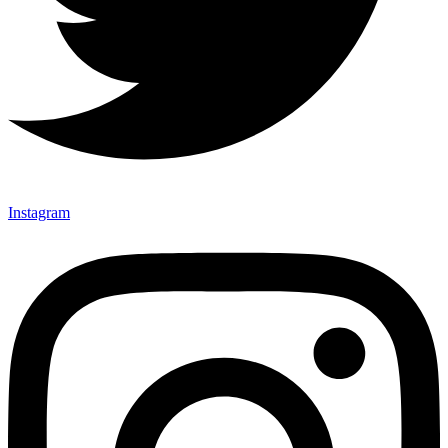
Instagram