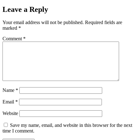
Leave a Reply
Your email address will not be published.
Required fields are
marked
*
Comment
*
Name
*
Email
*
Website
Save my name, email, and website in this browser for the next
time I comment.