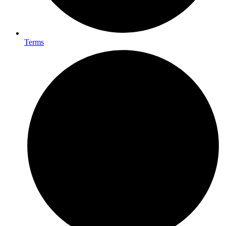
Terms