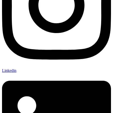
Linkedin