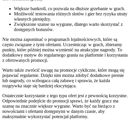
Większe bankroll, co pozwala na dłuższe grzebanie w grach.
Możliwość testowania różnych slotów i gier bez ryzyka utraty
własnych pieniędzy.
Zwiększone szanse na wygrane, dlatego warto skorzystać z
dostępnych bonusów.
Nie można zapominać o programach lojalnościowych, które są
często związane z tymi ofertami. Uczestnicząc w grach, zbieramy
punkty, które później można wymienić na atrakcyjne nagrody. To
dodatkowy motyw do regularnego grania na platformie i korzystania
z oferowanych promocji.
Warto także zwrócić uwagę na promocje cykliczne, które mogą się
pojawiać regularnie. Dzięki nim można zdobyć dodatkowe premie
lub nagrody, co wzbogaca całą zabawę i sprawia, że każda
rozgrywka staje się bardziej ekscytująca.
Ostatecznie korzystanie z tego typu ofert jest z pewnością korzystne.
Odpowiednie podejście do promocji sprawi, że każdy gracz ma
szansę na znacznie większe wygrane. Warto być na bieżąco z
nowościami i ofertami dostępnymi w danym czasie, aby
maksymalnie wykorzystać potencjał platformy.