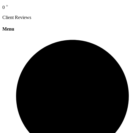
+
0
Client Reviews
Menu