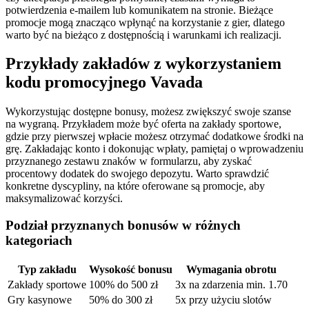
potwierdzenia e-mailem lub komunikatem na stronie. Bieżące
promocje mogą znacząco wpłynąć na korzystanie z gier, dlatego
warto być na bieżąco z dostępnością i warunkami ich realizacji.
Przykłady zakładów z wykorzystaniem
kodu promocyjnego Vavada
Wykorzystując dostępne bonusy, możesz zwiększyć swoje szanse
na wygraną. Przykładem może być oferta na zakłady sportowe,
gdzie przy pierwszej wpłacie możesz otrzymać dodatkowe środki na
grę. Zakładając konto i dokonując wpłaty, pamiętaj o wprowadzeniu
przyznanego zestawu znaków w formularzu, aby zyskać
procentowy dodatek do swojego depozytu. Warto sprawdzić
konkretne dyscypliny, na które oferowane są promocje, aby
maksymalizować korzyści.
Podział przyznanych bonusów w różnych
kategoriach
Typ zakładu
Wysokość bonusu
Wymagania obrotu
Zakłady sportowe
100% do 500 zł
3x na zdarzenia min. 1.70
Gry kasynowe
50% do 300 zł
5x przy użyciu slotów