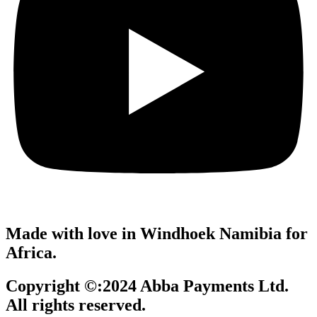
Made with love in Windhoek Namibia for
Africa.
Copyright ©:2024 Abba Payments Ltd.
All rights reserved.