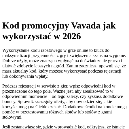
Kod promocyjny Vavada jak
wykorzystać w 2026
Wykorzystanie kodu rabatowego w grze online to klucz do
maksymalizacji przyjemności z gry i zwiększenia szans na wygrane.
Dobrze użyty, może znacząco wpłynąć na doświadczenie gracza i
ułatwić zdobycie lepszych nagród. Zanim zaczniesz, upewnij się, że
masz aktualny kod, który możesz wykorzystać podczas rejestracji
lub dokonywania wpłaty.
Podczas rejestracji w serwisie z gier, wpisz odpowiedni kod w
przeznaczone do tego pole. Ważne jest, aby zrealizować to w
odpowiednim momencie – od tego zależy, czy zyskasz dodatkowe
bonusy. Sprawdź szczegóły oferty, aby dowiedzieć się, jakie
korzyści mogą na Ciebie czekać. Dodatkowe środki na koncie mogą
pomóc w przetestowaniu różnych slotów lub stołów z grami
stołowymi.
Jeśli zastanawiasz się, gdzie wprowadzić kod, odkryjesz, że istnieje