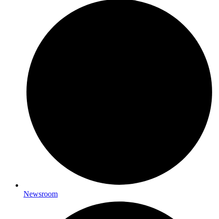
Newsroom