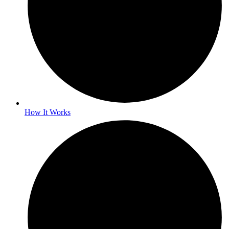
How It Works