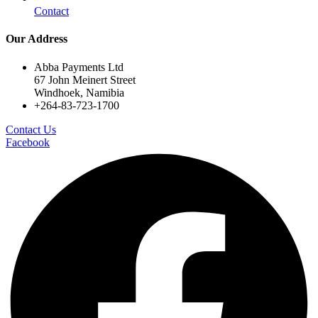
Contact
Our Address
Abba Payments Ltd
67 John Meinert Street
Windhoek, Namibia
+264-83-723-1700
Contact Us
Facebook