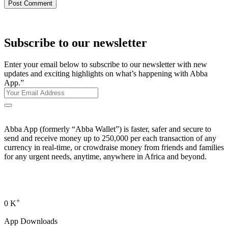
Subscribe to our newsletter
Enter your email below to subscribe to our newsletter with new
updates and exciting highlights on what’s happening with Abba
App.”
Abba App (formerly “Abba Wallet”) is faster, safer and secure to
send and receive money up to 250,000 per each transaction of any
currency in real-time, or crowdraise money from friends and families
for any urgent needs, anytime, anywhere in Africa and beyond.
+
0
K
App Downloads