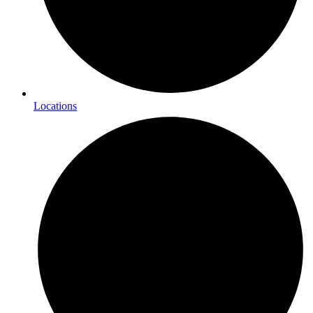
Locations