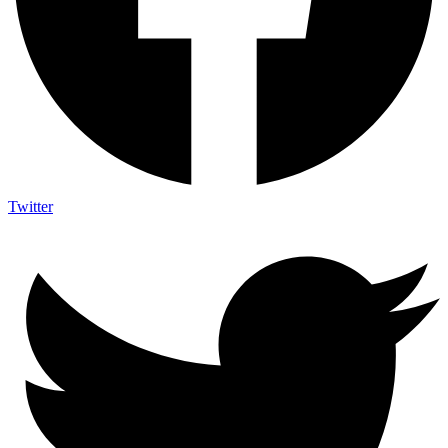
Twitter