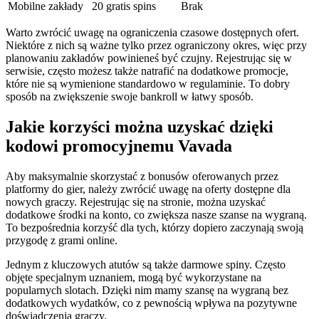
Mobilne zakłady
20 gratis spins
Brak
Warto zwrócić uwagę na ograniczenia czasowe dostępnych ofert.
Niektóre z nich są ważne tylko przez ograniczony okres, więc przy
planowaniu zakładów powinieneś być czujny. Rejestrując się w
serwisie, często możesz także natrafić na dodatkowe promocje,
które nie są wymienione standardowo w regulaminie. To dobry
sposób na zwiększenie swoje bankroll w łatwy sposób.
Jakie korzyści można uzyskać dzięki
kodowi promocyjnemu Vavada
Aby maksymalnie skorzystać z bonusów oferowanych przez
platformy do gier, należy zwrócić uwagę na oferty dostępne dla
nowych graczy. Rejestrując się na stronie, można uzyskać
dodatkowe środki na konto, co zwiększa nasze szanse na wygraną.
To bezpośrednia korzyść dla tych, którzy dopiero zaczynają swoją
przygodę z grami online.
Jednym z kluczowych atutów są także darmowe spiny. Często
objęte specjalnym uznaniem, mogą być wykorzystane na
popularnych slotach. Dzięki nim mamy szansę na wygraną bez
dodatkowych wydatków, co z pewnością wpływa na pozytywne
doświadczenia graczy.