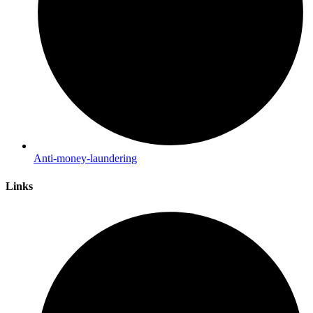
Anti-money-laundering
Links