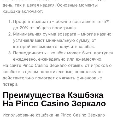
день, так и целая неделя. Основные моменты
кэшбэка включают:
Процент возврата – обычно составляет от 5%
до 20% от общего проигрыша.
Минимальная сумма возврата – многие казино
устанавливают минимальную сумму, от
которой вы сможете получить кэшбэк.
Периодичность – кэшбэк может быть доступен
ежедневно, еженедельно или ежемесячно.
На сайте Pinco Casino Зеркало отзывы от игроков о
кэшбэке в целом положительные, поскольку он
действительно помогает смягчить финансовые
потери.
Преимущества Кэшбэка
На Pinco Casino Зеркало
Использование кэшбэка на Pinco Casino Зеркало