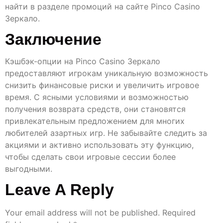
найти в разделе промоций на сайте Pinco Casino
Зеркало.
Заключение
Кэшбэк-опции на Pinco Casino Зеркало
предоставляют игрокам уникальную возможность
снизить финансовые риски и увеличить игровое
время. С ясными условиями и возможностью
получения возврата средств, они становятся
привлекательным предложением для многих
любителей азартных игр. Не забывайте следить за
акциями и активно использовать эту функцию,
чтобы сделать свои игровые сессии более
выгодными.
Leave A Reply
Your email address will not be published.
Required