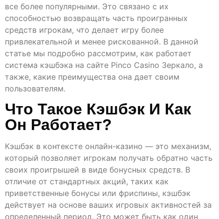
все более популярными. Это связано с их
способностью возвращать часть проигранных
средств игрокам, что делает игру более
привлекательной и менее рискованной. В данной
статье мы подробно рассмотрим, как работает
система кэшбэка на сайте Pinco Casino Зеркало, а
также, какие преимущества она дает своим
пользователям.
Что Такое Кэшбэк И Как
Он Работает?
Кэшбэк в контексте онлайн-казино — это механизм,
который позволяет игрокам получать обратно часть
своих проигрышей в виде бонусных средств. В
отличие от стандартных акций, таких как
приветственные бонусы или фриспины, кэшбэк
действует на основе ваших игровых активностей за
определенный период. Это может быть как один