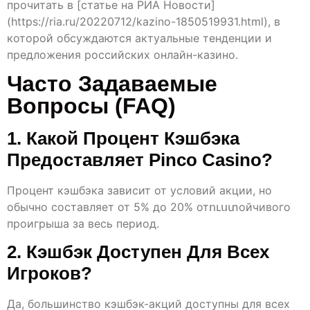
прочитать в [статье на РИА Новости]
(https://ria.ru/20220712/kazino-1850519931.html), в
которой обсуждаются актуальные тенденции и
предложения российских онлайн-казино.
Часто Задаваемые
Вопросы (FAQ)
1. Какой Процент Кэшбэка
Предоставляет Pinco Casino?
Процент кэшбэка зависит от условий акции, но
обычно составляет от 5% до 20% отուստойчивого
проигрыша за весь период.
2. Кэшбэк Доступен Для Всех
Игроков?
Да, большинство кэшбэк-акций доступны для всех