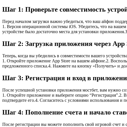
Шаг 1: Проверьте совместимость устро
Перед началом загрузки важно убедиться, что ваш айфон подд
1. Версия операционной системы iOS. Убедитесь, что на вашем 
устройстве было достаточно места для установки приложения.
Шаг 2: Загрузка приложения через App 
Теперь, когда вы убедились в совместимости вашего устройств
1. Откройте приложение App Store на вашем айфоне.2. Восполь
предложенного списка.4. Нажмите на кнопку «Получить» и дож
Шаг 3: Регистрация и вход в приложени
После успешной установки приложения мостбет, вам нужно созд
1. Откройте приложение и выберите опцию “Регистрация”.2. В
подтвердите его.4. Согласитесь с условиями использования и
Шаг 4: Пополнение счета и начало став
После регистрации вы можете пополнить свой игровой счет и 