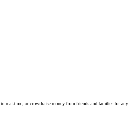
in real-time, or crowdraise money from friends and families for any