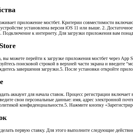
йства
ерживает приложение мостбет. Критерии совместимости включают
устройстве установлена версия iOS 11 или выше. 2. Достаточное
3. Подключение к интернету. Для загрузки приложения вам пона
Store
а, вы можете перейти к загрузке приложения мостбет через App 
зуйтесь поисковой строкой в верхней части экрана и введите “
дитесь завершения загрузки.5. После установки откройте прил
е
ать аккаунт для начала ставок. Процесс регистрации включает в
ведите свои персональные данные: имя, адрес электронной почт
 политикой конфиденциальности.5. Нажмите кнопку «Зарегистрир
ок
сделать первую ставку. Для этого выполните следующие действия