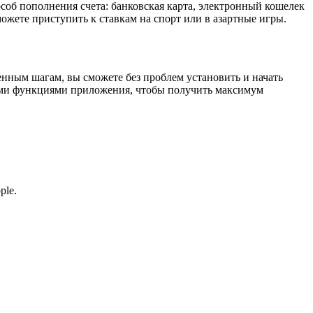
особ пополнения счета: банковская карта, электронный кошелек
жете приступить к ставкам на спорт или в азартные игры.
енным шагам, вы сможете без проблем установить и начать
семи функциями приложения, чтобы получить максимум
ple.