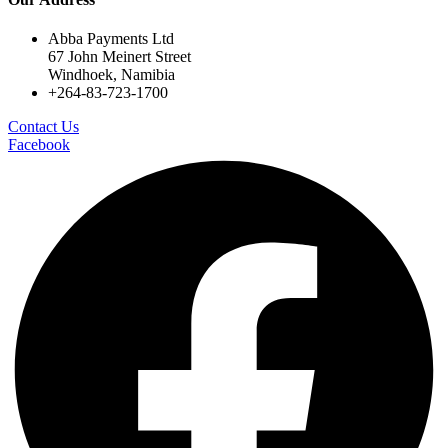
Abba Payments Ltd
67 John Meinert Street
Windhoek, Namibia
+264-83-723-1700
Contact Us
Facebook