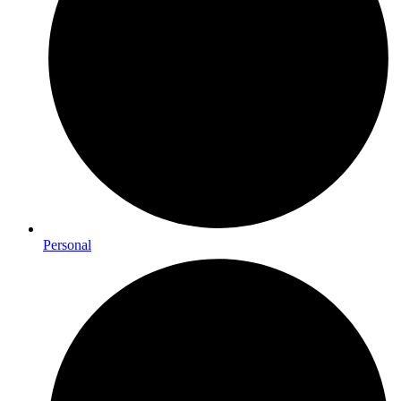
Personal