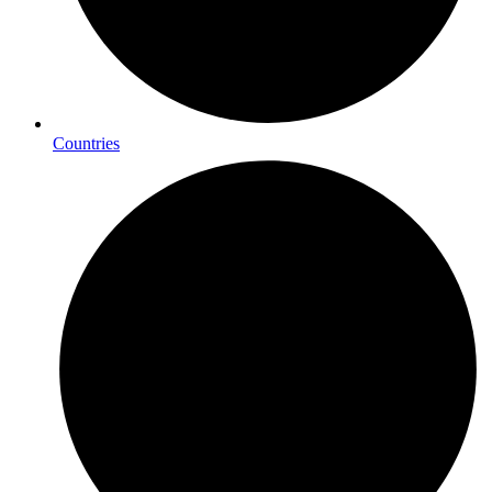
Countries