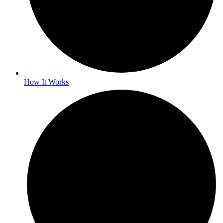
How It Works