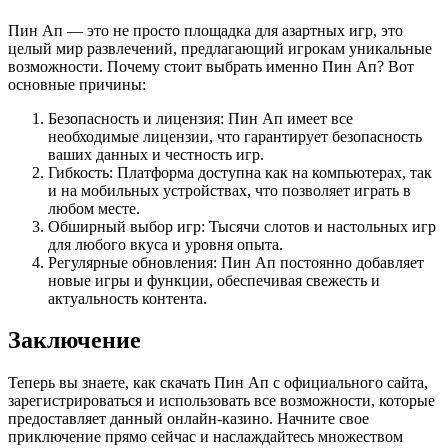
Пин Ап — это не просто площадка для азартных игр, это
целый мир развлечений, предлагающий игрокам уникальные
возможности. Почему стоит выбрать именно Пин Ап? Вот
основные причины:
Безопасность и лицензия: Пин Ап имеет все
необходимые лицензии, что гарантирует безопасность
ваших данных и честность игр.
Гибкость: Платформа доступна как на компьютерах, так
и на мобильных устройствах, что позволяет играть в
любом месте.
Обширный выбор игр: Тысячи слотов и настольных игр
для любого вкуса и уровня опыта.
Регулярные обновления: Пин Ап постоянно добавляет
новые игры и функции, обеспечивая свежесть и
актуальность контента.
Заключение
Теперь вы знаете, как скачать Пин Ап с официального сайта,
зарегистрироваться и использовать все возможности, которые
предоставляет данный онлайн-казино. Начните свое
приключение прямо сейчас и наслаждайтесь множеством