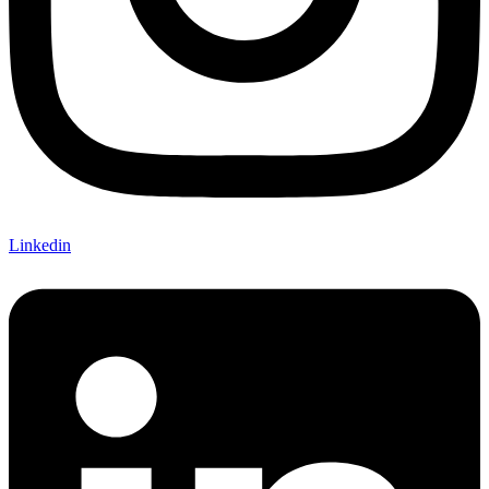
Linkedin