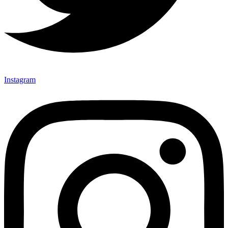
Instagram