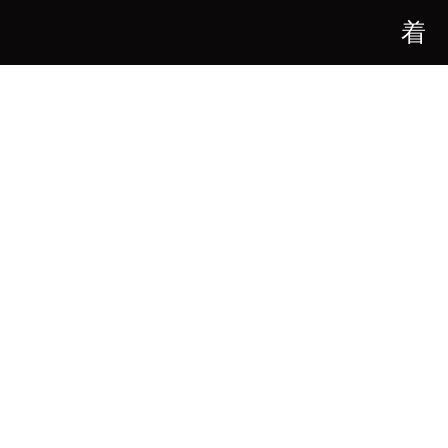
КАК ПРАВИЛЬНО
ПРОВОДИТЬ
ПРОВЕРКУ
РЕЗУЛЬТАТОВ В
ИГРАХ КАЗИНО PIN
UP?
КАК ПРАВИЛЬНО
ПРОВОДИТЬ
ПРОВЕРКУ