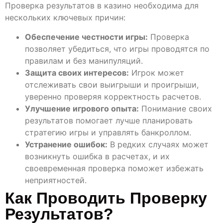
Проверка результатов в казино необходима для
нескольких ключевых причин:
Обеспечение честности игры:
Проверка
позволяет убедиться, что игры проводятся по
правилам и без манипуляций.
Защита своих интересов:
Игрок может
отслеживать свои выигрыши и проигрыши,
уверенно проверяя корректность расчетов.
Улучшение игрового опыта:
Понимание своих
результатов помогает лучше планировать
стратегию игры и управлять банкроллом.
Устранение ошибок:
В редких случаях может
возникнуть ошибка в расчетах, и их
своевременная проверка поможет избежать
неприятностей.
Как Проводить Проверку
Результатов?