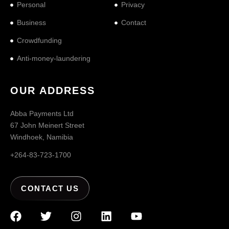
Personal
Privacy
Business
Contact
Crowdfunding
Anti-money-laundering
OUR ADDRESS
Abba Payments Ltd
67 John Meinert Street
Windhoek, Namibia
+264-83-723-1700
CONTACT US