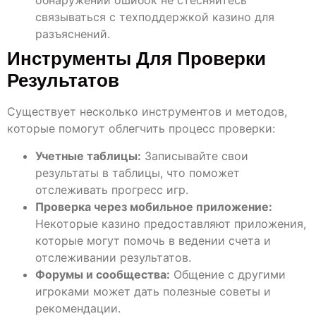
обнаружении ошибок не стесняйтесь
связываться с техподдержкой казино для
разъяснений.
Инструменты Для Проверки
Результатов
Существует несколько инструментов и методов,
которые помогут облегчить процесс проверки:
Учетные таблицы:
Записывайте свои
результаты в таблицы, что поможет
отслеживать прогресс игр.
Проверка через мобильное приложение:
Некоторые казино предоставляют приложения,
которые могут помочь в ведении счета и
отслеживании результатов.
Форумы и сообщества:
Общение с другими
игроками может дать полезные советы и
рекомендации.