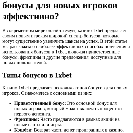
бонусы для новых игроков
эффективно?
В современном мире онлайн-гемуы, казино 1xbet предлагает
своим новым игрокам широкий спектр бонусов, которые
могут существенно увеличить шансы на успех. В этой статье
мы расскажем о наиболее эффективных способах получения и
использования бонусов в 1xbet, включая приветственные
бонусы, фриспины и другие предложения, доступные для
новых пользователей.
Типы бонусов в 1xbet
Казино 1xbet предлагает несколько типов бонусов для новых
игроков. Ознакомьтесь с основными из них:
Приветственный бонус:
Это основной бонус для
новых игроков, который может включать процент от
первого депозита.
Фриспины:
Часто предлагаются в рамках акций на
новые слоты или игры.
Кэшбэк:
Возврат части денег проигранных в казино.