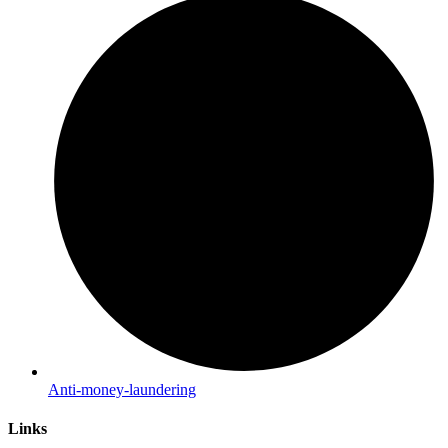
Anti-money-laundering
Links