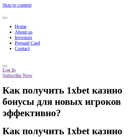
Skip to content
Home
About us
Investors
Prepaid Card
Contact
Log In
Subscribe Now
Как получить 1xbet казино
бонусы для новых игроков
эффективно?
Как получить 1xbet казино