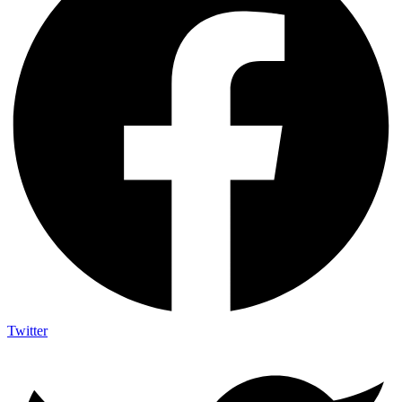
Twitter