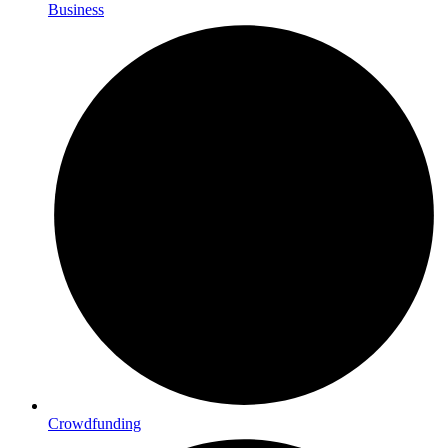
Business
Crowdfunding