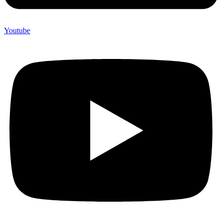
Youtube