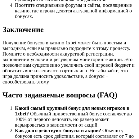
Посетите специальные форумы и сайты, посвященные
казино, где игроки делятся актуальной информацией о
бонусах.
Заключение
Получение бонусов в казино 1xbet может быть простым и
выгодным, если вы правильно подходите к этому процессу.
Помните о необходимости аккуратной регистрации,
выполнении условий и регулярном мониторинге акций. Это
позволит вам существенно увеличить свой игровой бюджет и
обогатить впечатления от азартных игр. Не забывайте, что
игра должна приносить удовольствие, а бонусы –
способствовать этому.
Часто задаваемые вопросы (FAQ)
Какой самый крупный бонус для новых игроков в
1xbet?
Обычный приветственный бонус составляет до
100% от первого депозита, но размер может
варьироваться в зависимости от акций.
Как долго действуют бонусы и акции?
Обычно у
бонусов есть срок действия, который составляет от 7 до