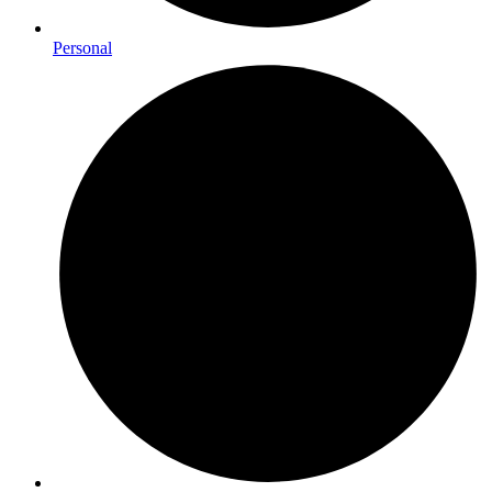
Personal