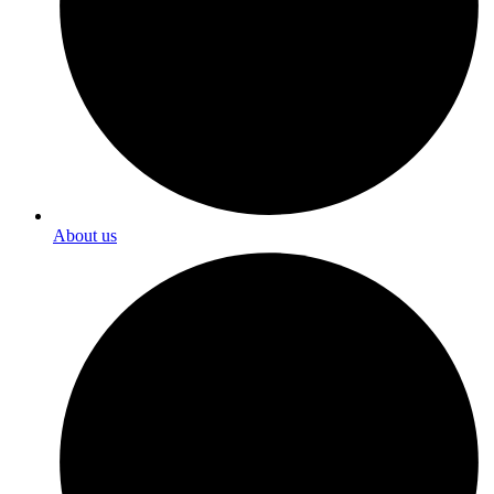
About us