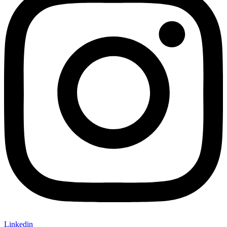
Linkedin