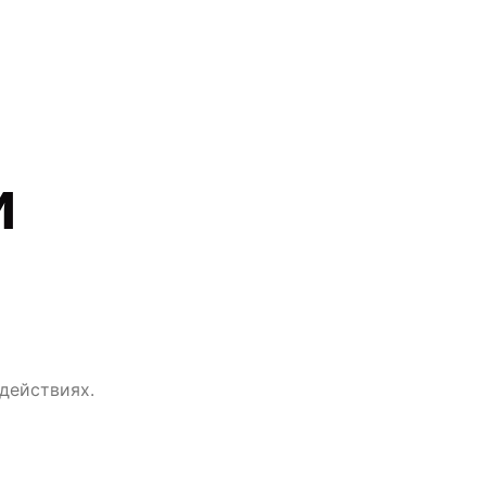
и
действиях.