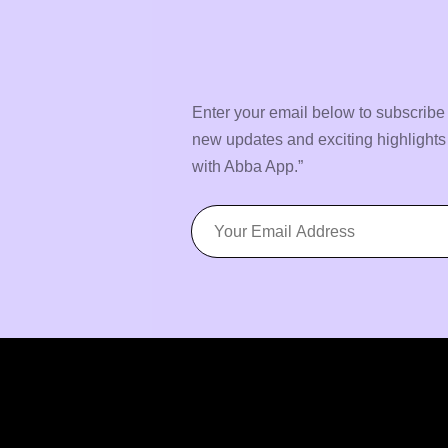
Enter your email below to subscribe 
new updates and exciting highlight
with Abba App.”