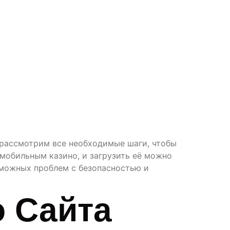
НО
НО
ЛЕФОН
 рассмотрим все необходимые шаги, чтобы
мобильным казино, и загрузить её можно
зможных проблем с безопасностью и
 Сайта