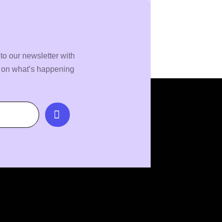
to our newsletter with
s on what’s happening