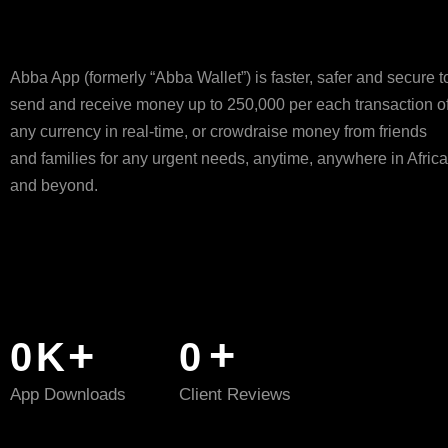
Abba App (formerly “Abba Wallet”) is faster, safer and secure t
send and receive money up to 250,000 per each transaction o
any currency in real-time, or crowdraise money from friends
and families for any urgent needs, anytime, anywhere in Africa
and beyond.
+
+
0
K
0
App Downloads
Client Reviews