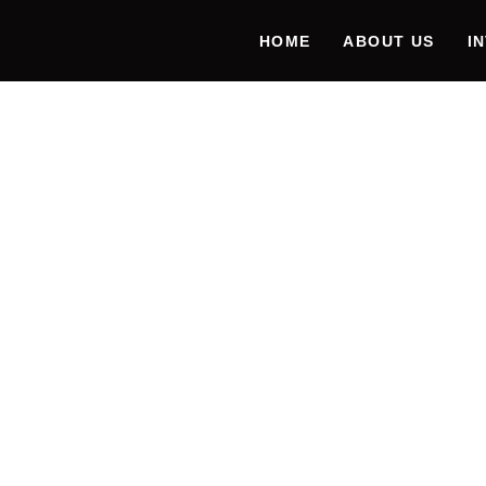
HOME
ABOUT US
I
КАК Б
СКАЧА
ПИН А