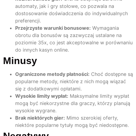
automaty, jak i gry stołowe, co pozwala na
dostosowanie doświadczenia do indywidualnych
preferencji.
Przejrzyste warunki bonusowe:
Wymagania
obrotu dla bonusów są zazwyczaj ustalane na
poziomie 35x, co jest akceptowalne w porównaniu
do innych kasyn online.
Minusy
Ograniczone metody płatności:
Choć dostępne są
popularne metody, niektóre z nich mogą wiązać
się z dodatkowymi opłatami.
Wysokie limity wypłat:
Maksymalne limity wypłat
mogą być niekorzystne dla graczy, którzy planują
wysokie wygrane.
Brak niektórych gier:
Mimo szerokiej oferty,
niektóre popularne tytuły mogą być niedostępne.
Negatywy