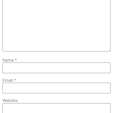
Name
*
Email
*
Website