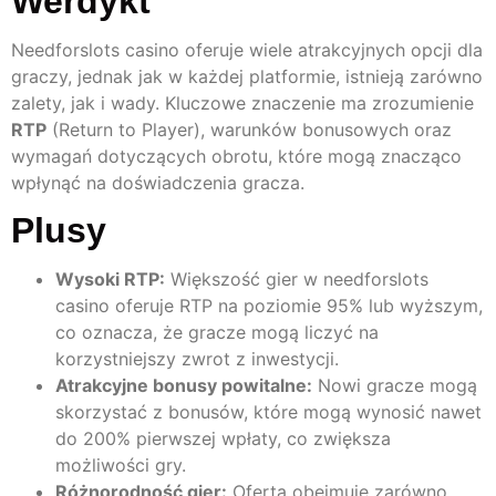
Werdykt
Needforslots casino oferuje wiele atrakcyjnych opcji dla
graczy, jednak jak w każdej platformie, istnieją zarówno
zalety, jak i wady. Kluczowe znaczenie ma zrozumienie
RTP
(Return to Player), warunków bonusowych oraz
wymagań dotyczących obrotu, które mogą znacząco
wpłynąć na doświadczenia gracza.
Plusy
Wysoki RTP:
Większość gier w needforslots
casino oferuje RTP na poziomie 95% lub wyższym,
co oznacza, że gracze mogą liczyć na
korzystniejszy zwrot z inwestycji.
Atrakcyjne bonusy powitalne:
Nowi gracze mogą
skorzystać z bonusów, które mogą wynosić nawet
do 200% pierwszej wpłaty, co zwiększa
możliwości gry.
Różnorodność gier:
Oferta obejmuje zarówno