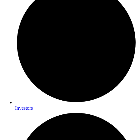
Investors