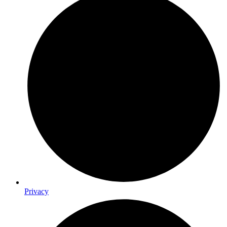
Privacy