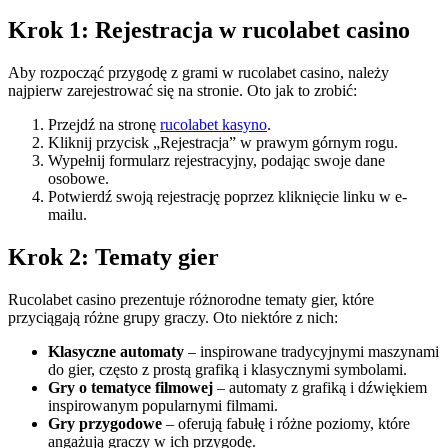
Krok 1: Rejestracja w rucolabet casino
Aby rozpocząć przygodę z grami w rucolabet casino, należy
najpierw zarejestrować się na stronie. Oto jak to zrobić:
Przejdź na stronę
rucolabet kasyno
.
Kliknij przycisk „Rejestracja” w prawym górnym rogu.
Wypełnij formularz rejestracyjny, podając swoje dane
osobowe.
Potwierdź swoją rejestrację poprzez kliknięcie linku w e-
mailu.
Krok 2: Tematy gier
Rucolabet casino prezentuje różnorodne tematy gier, które
przyciągają różne grupy graczy. Oto niektóre z nich:
Klasyczne automaty
– inspirowane tradycyjnymi maszynami
do gier, często z prostą grafiką i klasycznymi symbolami.
Gry o tematyce filmowej
– automaty z grafiką i dźwiękiem
inspirowanym popularnymi filmami.
Gry przygodowe
– oferują fabułę i różne poziomy, które
angażują graczy w ich przygodę.