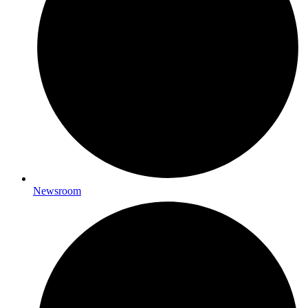
Newsroom