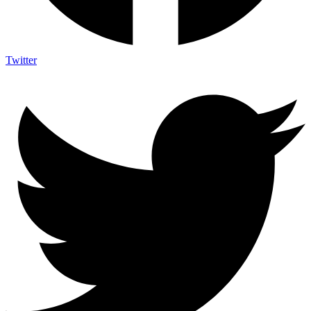
Twitter