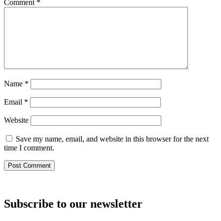
Comment
*
Name
*
Email
*
Website
Save my name, email, and website in this browser for the next
time I comment.
Subscribe to our newsletter