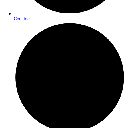
Countries