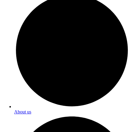
About us