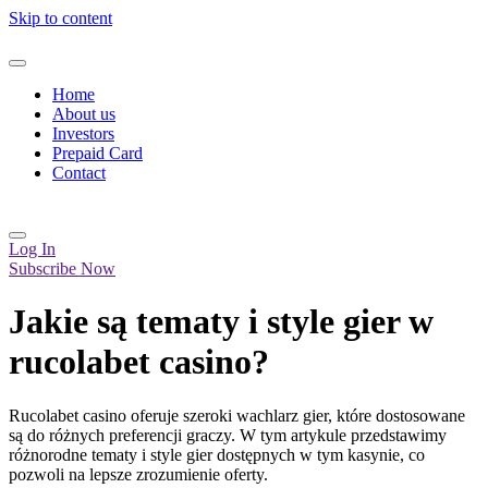
Skip to content
Home
About us
Investors
Prepaid Card
Contact
Log In
Subscribe Now
Jakie są tematy i style gier w
rucolabet casino?
Rucolabet casino oferuje szeroki wachlarz gier, które dostosowane
są do różnych preferencji graczy. W tym artykule przedstawimy
różnorodne tematy i style gier dostępnych w tym kasynie, co
pozwoli na lepsze zrozumienie oferty.