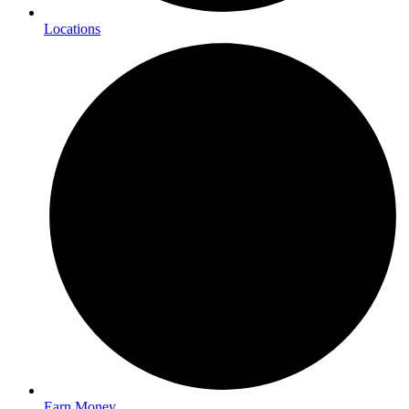
Locations
Earn Money