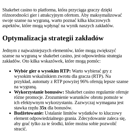
Shakebet casino to platforma, która przyciąga graczy dzięki
różnorodności gier i atrakcyjnym ofertom. Aby maksymalizować
swoje szanse na wygraną, warto poznać kilka kluczowych
aspektów, które mogą wpłynąć na wynik naszych zakładów.
Optymalizacja strategii zakładów
Jednym z najważniejszych elementów, które mogą zwiększyć
szanse na wygraną w shakebet casino, jest odpowiednia strategia
zakładów. Oto kilka wskazówek, które mogą pomóc:
Wybór gier o wysokim RTP:
Warto wybierać gry z
wysokim wskaźnikiem zwrotu dla gracza (RTP). Na
przykład, automaty z RTP powyżej 96% oferują lepsze szanse
na wygraną.
Wykorzystanie bonusów:
Shakebet casino regularnie oferuje
różne promocje. Zrozumienie warunków obrotu pomoże w
ich efektywnym wykorzystaniu. Zazwyczaj wymagana jest
stawka rzędu
35x
dla bonusów.
Budżetowanie:
Ustalanie limitów wydatków to kluczowy
element odpowiedzialnego grania. Zdecydowanie zaleca się,
aby grać tylko za te środki, które można sobie pozwolić
stracić.