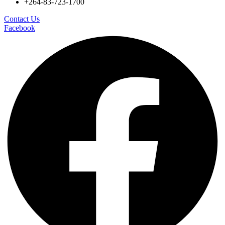
+264-83-723-1700
Contact Us
Facebook