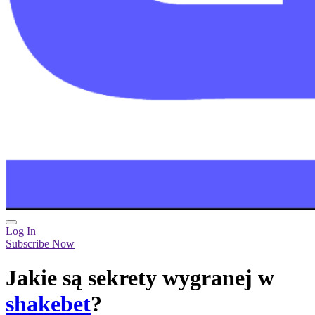
Log In
Subscribe Now
Jakie są sekrety wygranej w
shakebet
?