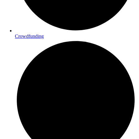
Crowdfunding