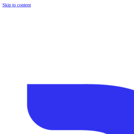
Skip to content