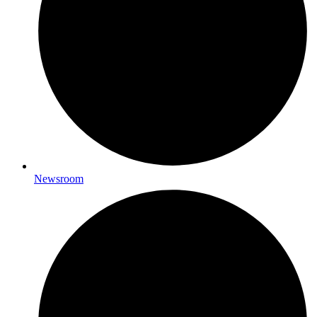
Newsroom