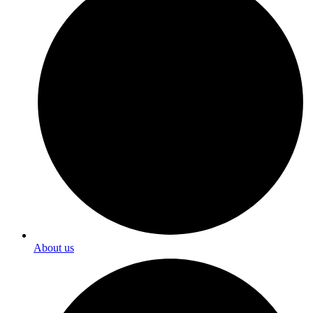
About us