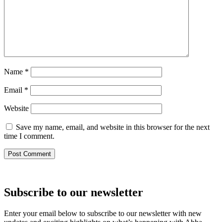
Name
*
Email
*
Website
Save my name, email, and website in this browser for the next
time I comment.
Subscribe to our newsletter
Enter your email below to subscribe to our newsletter with new