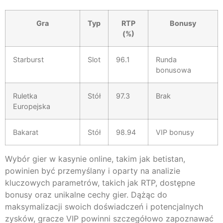
Gra
Typ
RTP
Bonusy
(%)
Starburst
Slot
96.1
Runda
bonusowa
Ruletka
Stół
97.3
Brak
Europejska
Bakarat
Stół
98.94
VIP bonusy
Wybór gier w kasynie online, takim jak betistan,
powinien być przemyślany i oparty na analizie
kluczowych parametrów, takich jak RTP, dostępne
bonusy oraz unikalne cechy gier. Dążąc do
maksymalizacji swoich doświadczeń i potencjalnych
zysków, gracze VIP powinni szczegółowo zapoznawać