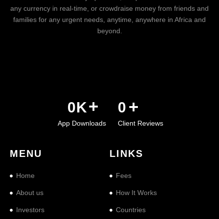
any currency in real-time, or crowdraise money from friends and
families for any urgent needs, anytime, anywhere in Africa and
beyond.
+
+
0
K
0
App Downloads
Client Reviews
MENU
LINKS
Home
Fees
About us
How It Works
Investors
Countries