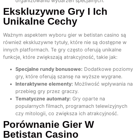
organizowaniu wydarzeń specjalnych.
Ekskluzywne Gry I Ich
Unikalne Cechy
Ważnym aspektem wyboru gier w betistan casino są
również ekskluzywne tytuły, które nie są dostępne w
innych platformach. Te gry często oferują unikalne
funkcje, które zwiększają atrakcyjność, takie jak:
Specjalne rundy bonusowe:
Dodatkowe poziomy
gry, które oferują szansę na wyższe wygrane.
Interaktywne elementy:
Możliwość wpływania na
przebieg gry przez graczy.
Tematyczne automaty:
Gry oparte na
popularnych filmach, programach telewizyjnych
czy mitologii, co zwiększa ich atrakcyjność.
Porównanie Gier W
Betistan Casino