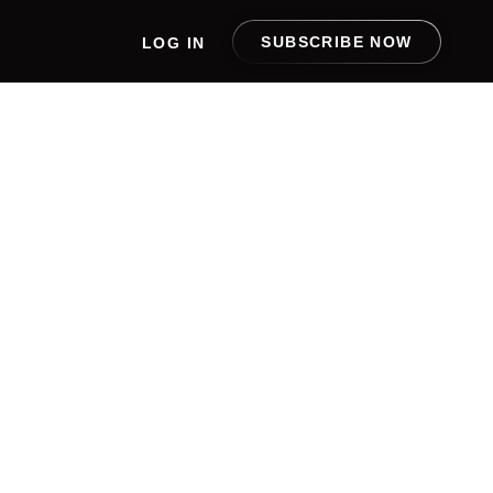
SUBSCRIBE NOW
LOG IN
KÁ