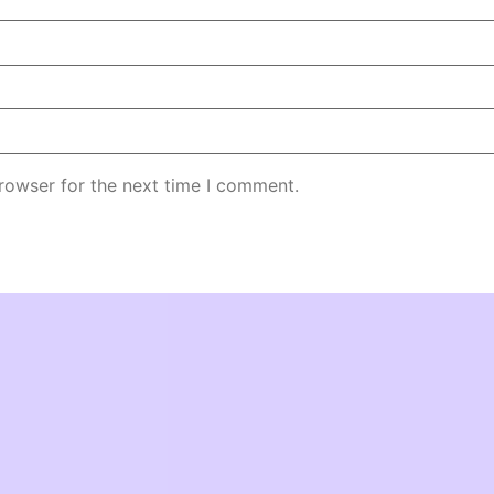
rowser for the next time I comment.