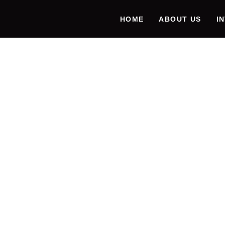
HOME
ABOUT US
I
JAK V
NEJLE
KASIN