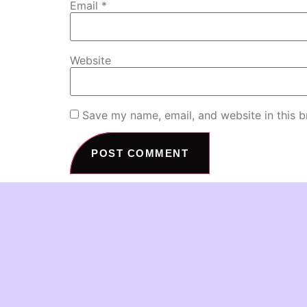
Email
*
Website
Save my name, email, and website in this b