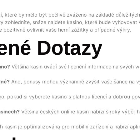
, které by mělo být pečlivě zváženo na základě důležitých kr
ry zohledníte, snáze najdete kasino, které bude vyhovovat
pozitivně ovlivnit vaše herní zážitky a případné výhry.
ené Dotazy
váno?
Většina kasin uvádí své licenční informace na svých 
dné?
Ano, bonusy mohou významně zvýšit vaše šance na výhr
o, pokud si vyberete kasino s platnou licencí a dobrou pov
asinech?
Většina českých online kasin nabízí široký výběr h
 kasin je optimalizována pro mobilní zařízení a nabízí apl