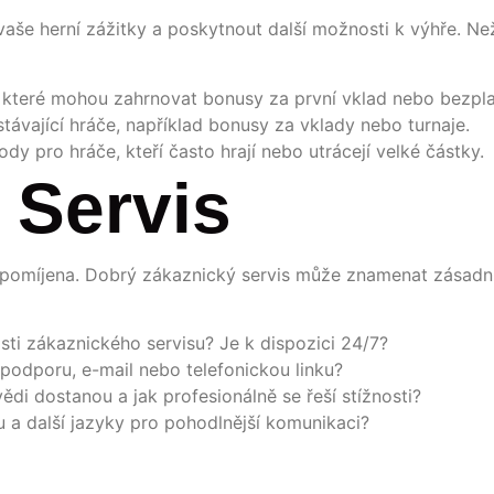
še herní zážitky a poskytnout další možnosti k výhře. Ne
které mohou zahrnovat bonusy za první vklad nebo bezpla
ávající hráče, například bonusy za vklady nebo turnaje.
dy pro hráče, kteří často hrají nebo utrácejí velké částky.
 Servis
opomíjena. Dobrý zákaznický servis může znamenat zásadní
ti zákaznického servisu? Je k dispozici 24/7?
podporu, e-mail nebo telefonickou linku?
di dostanou a jak profesionálně se řeší stížnosti?
 a další jazyky pro pohodlnější komunikaci?