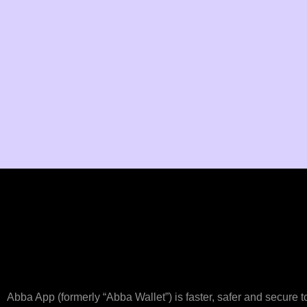
Abba App (formerly “Abba Wallet”) is faster, safer and secure t