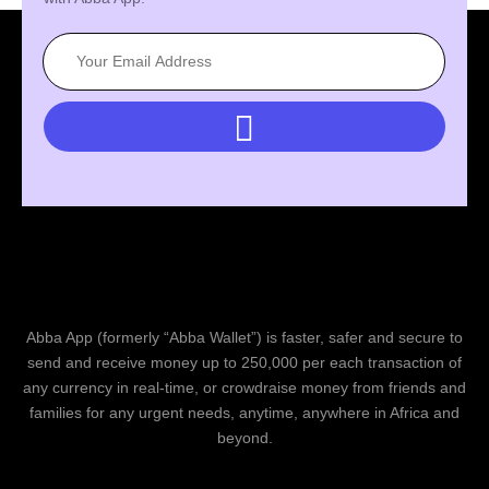
Abba App (formerly “Abba Wallet”) is faster, safer and secure to
send and receive money up to 250,000 per each transaction of
any currency in real-time, or crowdraise money from friends and
families for any urgent needs, anytime, anywhere in Africa and
beyond.