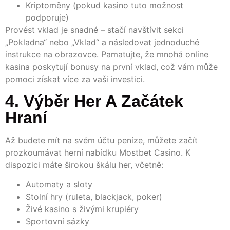
Kriptoměny (pokud kasino tuto možnost
podporuje)
Provést vklad je snadné – stačí navštívit sekci
„Pokladna“ nebo „Vklad“ a následovat jednoduché
instrukce na obrazovce. Pamatujte, že mnohá online
kasina poskytují bonusy na první vklad, což vám může
pomoci získat více za vaši investici.
4. Výběr Her A Začátek
Hraní
Až budete mít na svém účtu peníze, můžete začít
prozkoumávat herní nabídku Mostbet Casino. K
dispozici máte širokou škálu her, včetně:
Automaty a sloty
Stolní hry (ruleta, blackjack, poker)
Živé kasino s živými krupiéry
Sportovní sázky