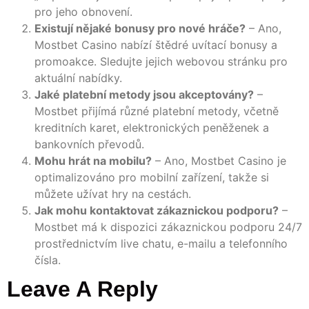
pro jeho obnovení.
Existují nějaké bonusy pro nové hráče?
– Ano,
Mostbet Casino nabízí štědré uvítací bonusy a
promoakce. Sledujte jejich webovou stránku pro
aktuální nabídky.
Jaké platební metody jsou akceptovány?
–
Mostbet přijímá různé platební metody, včetně
kreditních karet, elektronických peněženek a
bankovních převodů.
Mohu hrát na mobilu?
– Ano, Mostbet Casino je
optimalizováno pro mobilní zařízení, takže si
můžete užívat hry na cestách.
Jak mohu kontaktovat zákaznickou podporu?
–
Mostbet má k dispozici zákaznickou podporu 24/7
prostřednictvím live chatu, e-mailu a telefonního
čísla.
Leave A Reply