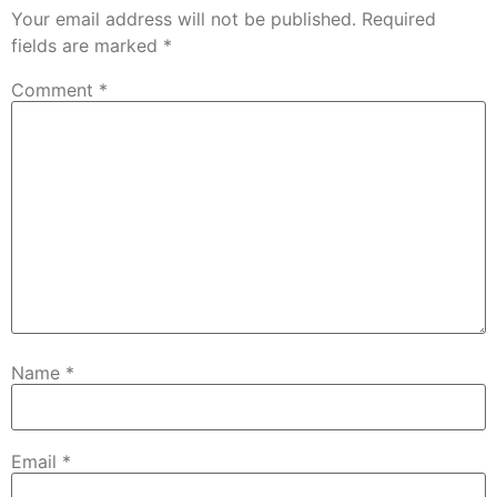
Your email address will not be published.
Required
fields are marked
*
Comment
*
Name
*
Email
*