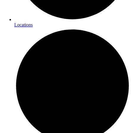
Locations