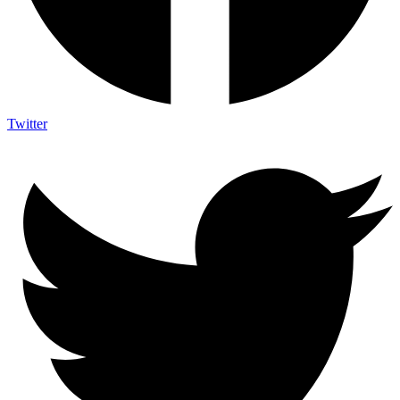
Twitter