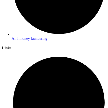
Anti-money-laundering
Links