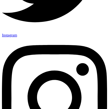
Instagram