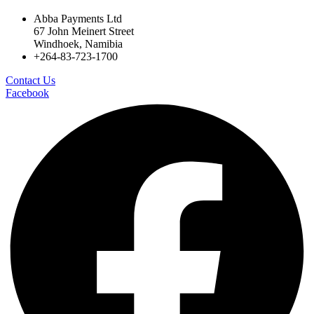
Abba Payments Ltd
67 John Meinert Street
Windhoek, Namibia
+264-83-723-1700
Contact Us
Facebook