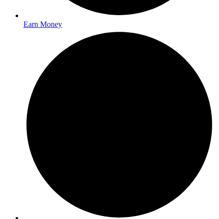
Earn Money