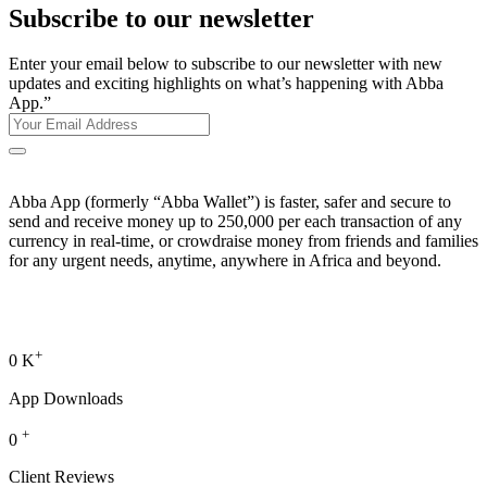
Subscribe to our newsletter
Enter your email below to subscribe to our newsletter with new
updates and exciting highlights on what’s happening with Abba
App.”
Abba App (formerly “Abba Wallet”) is faster, safer and secure to
send and receive money up to 250,000 per each transaction of any
currency in real-time, or crowdraise money from friends and families
for any urgent needs, anytime, anywhere in Africa and beyond.
+
0
K
App Downloads
+
0
Client Reviews