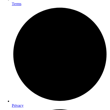
Terms
Privacy