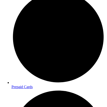
Prepaid Cards