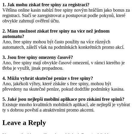
1. Jak mohu získat free spiny za registraci?
Většina online kasin nabízí free spiny novým hráčům jako bonus za
registraci. Stačí se zaregistrovat a postupovat podle pokynů, které
obvykle zahrnují ověření účtu.
2. Mám možnost získat free spiny na více než jednom
automatu?
Ano, free spiny mohou být často použity na více různých
automatech, záleží však na podmínkách konkrétních promo akcí.
3. Jsou free spiny omezeny časově?
Ano, free spiny mají obvykle časové omezení, v rámci kterého je
třeba je využít, jinak propadnou.
4. Můžu vyhrát skutečné peníze s free spiny?
Ano, jakékoli výhry, které získáte s free spiny, mohou být
převedeny na skutečné peníze, pokud dodržíte podmínky kasina.
5. Jaké jsou nejlepší mobilní aplikace pro získání free spinů?
Existuje mnoho kvalitních mobilních aplikací, ale nejlepší je vybírat
ty s dobrou pověstí a atraktivními promo akcemi.
Leave a Reply