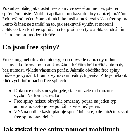
Pokud se ptáte, jak dostat free spiny ve světě online her, jste na
správném místě. Mobilní aplikace pro hazardní hry nabízejí hráčům
řadu výhod, včetně atraktivních bonusů a možností získat free spiny.
Tento článek se zaměří na to, jak efektivně využívat mobilní
aplikace k zisku free spinů a na to, proč jsou tyto aplikace ideálním
nástrojem pro moderní hráče.
Co jsou free spiny?
Free spiny, neboli volné otočky, jsou obvykle nabízeny online
kasiny jako forma bonusu. Umožňují hráčům hrát určité automaty
bez nutnosti vkladu vlastních peněz. Jakmile obdržíte free spiny,
můžete je využít k hraní a vyhrávání reálných peněz. Zde je několik
klíčových informací o free spinech:
Dokonce i když nevyhrajete, stále můžete mít možnost
vyzkoušet hru bez rizika.
Free spiny nejsou obvykle omezeny pouze na jeden typ
automatu; často je lze použít na více než jeden.
Většina online kasin plánuje speciální akce, kde můžete získat
free spiny pravidelně.
Jak získat free spiny pomocí mobilních