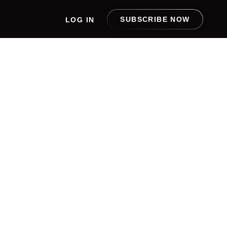
SUBSCRIBE NOW
LOG IN
ÄTE IM