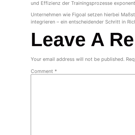
und Effizienz der Trainingsprozesse exponentie
Unternehmen wie Figoal setzen hierbei Maßstäb
integrieren – ein entscheidender Schritt in Ric
Leave A Re
Your email address will not be published.
Req
Comment
*