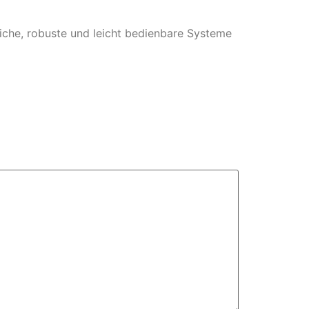
liche, robuste und leicht bedienbare Systeme