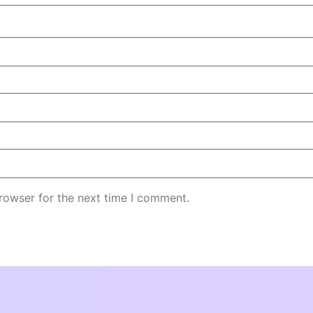
rowser for the next time I comment.