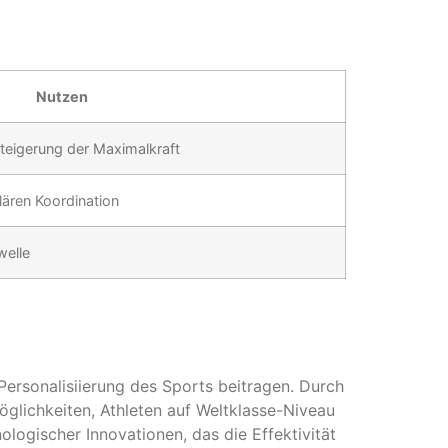
Nutzen
teigerung der Maximalkraft
ären Koordination
welle
Personalisiierung des Sports beitragen. Durch
öglichkeiten, Athleten auf Weltklasse-Niveau
ologischer Innovationen, das die Effektivität